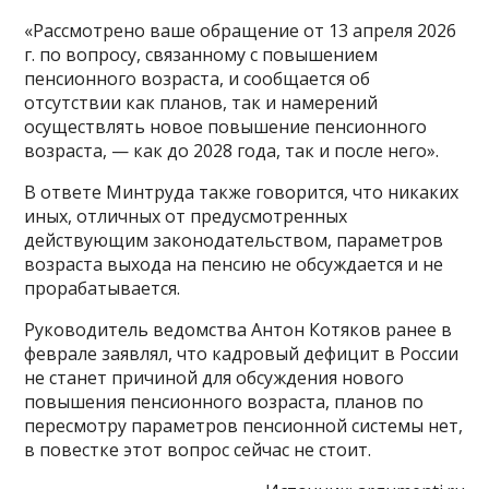
«Рассмотрено ваше обращение от 13 апреля 2026
г. по вопросу, связанному с повышением
пенсионного возраста, и сообщается об
отсутствии как планов, так и намерений
осуществлять новое повышение пенсионного
возраста, — как до 2028 года, так и после него».
В ответе Минтруда также говорится, что никаких
иных, отличных от предусмотренных
действующим законодательством, параметров
возраста выхода на пенсию не обсуждается и не
прорабатывается.
Руководитель ведомства Антон Котяков ранее в
феврале заявлял, что кадровый дефицит в России
не станет причиной для обсуждения нового
повышения пенсионного возраста, планов по
пересмотру параметров пенсионной системы нет,
в повестке этот вопрос сейчас не стоит.