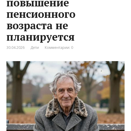
повышение
пенсионного
возраста не
планируется
30.04.2026
Дети
Комментарии: 0