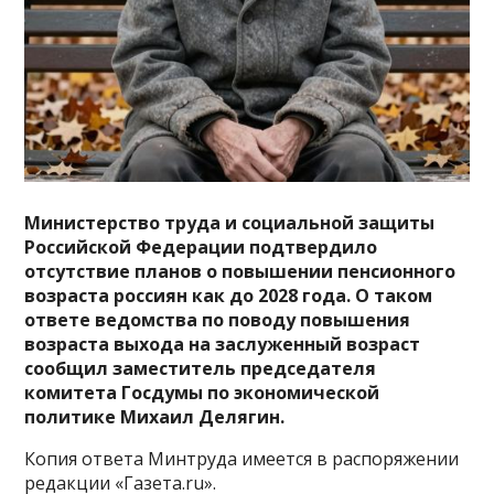
Министерство труда и социальной защиты
Российской Федерации подтвердило
отсутствие планов о повышении пенсионного
возраста россиян как до 2028 года.
О таком
ответе ведомства по поводу повышения
возраста выхода на заслуженный возраст
сообщил заместитель председателя
комитета Госдумы по экономической
политике Михаил Делягин.
Копия ответа Минтруда имеется в распоряжении
редакции «Газета.ru».