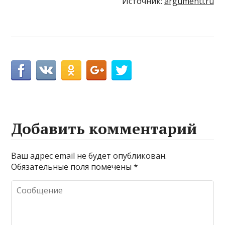
Источник:
argumenti.ru
Добавить комментарий
Ваш адрес email не будет опубликован.
Обязательные поля помечены
*