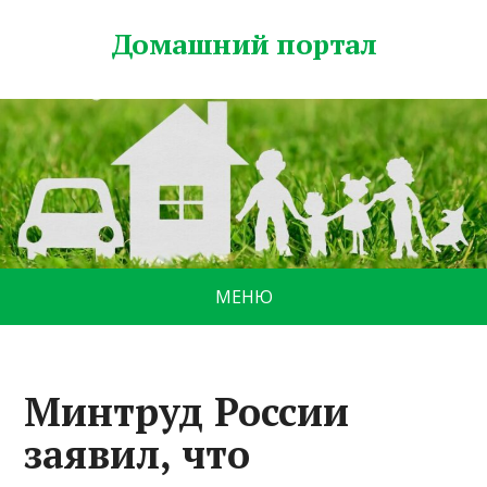
Домашний портал
МЕНЮ
Минтруд России
заявил, что