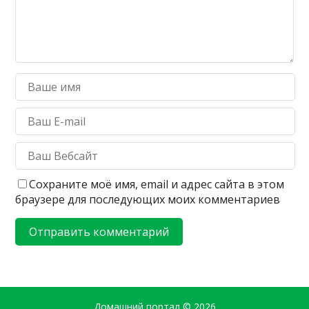
Сохраните моё имя, email и адрес сайта в этом
браузере для последующих моих комментариев
Домашний портал
© 2026