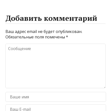
Добавить комментарий
Ваш адрес email не будет опубликован.
Обязательные поля помечены
*