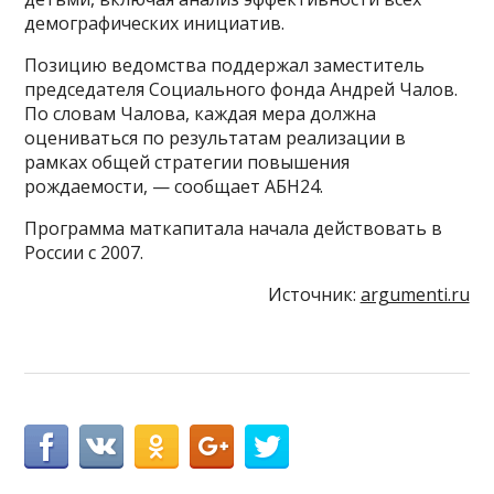
демографических инициатив.
Позицию ведомства поддержал заместитель
председателя Социального фонда Андрей Чалов.
По словам Чалова, каждая мера должна
оцениваться по результатам реализации в
рамках общей стратегии повышения
рождаемости, — сообщает АБН24.
Программа маткапитала начала действовать в
России с 2007.
Источник:
argumenti.ru