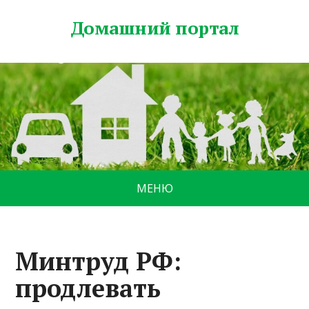
Домашний портал
МЕНЮ
Минтруд РФ:
продлевать