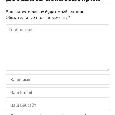
Ваш адрес email не будет опубликован.
Обязательные поля помечены
*