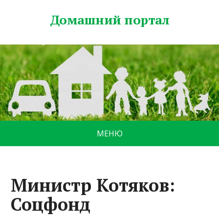
Домашний портал
МЕНЮ
Министр Котяков:
Соцфонд