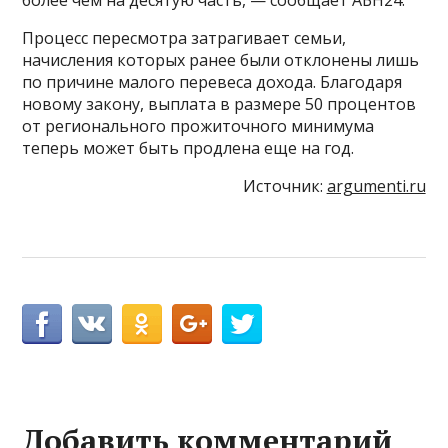
Процесс пересмотра затрагивает семьи,
начисления которых ранее были отклонены лишь
по причине малого перевеса дохода. Благодаря
новому закону, выплата в размере 50 процентов
от регионального прожиточного минимума
теперь может быть продлена еще на год.
Источник:
argumenti.ru
Добавить комментарий