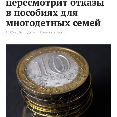
пересмотрит отказы
в пособиях для
многодетных семей
16.05.2026
Дети
Комментарии: 0