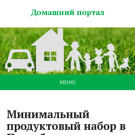
Домашний портал
МЕНЮ
Минимальный
продуктовый набор в