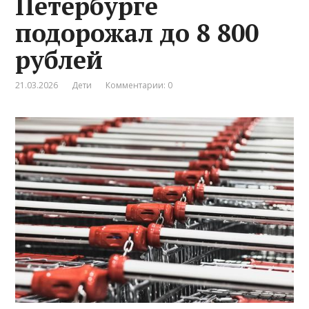
Петербурге
подорожал до 8 800
рублей
21.03.2026
Дети
Комментарии: 0