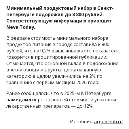
Минимальный продуктовый набор в Санкт-
Петербурге подорожал до 8 800 рублей.
Соответствующую информацию приводит
Neva.Today.
В феврале стоимость минимального набора
продуктов питания в городе составила 8 800
рублей, что на 0,2% выше январского показателя,
говорится в процитированной публикации.
Отмечается, что основной вклад в подорожание
внесли овощи и фрукты, цены на данную
категорию в целом увеличились на 2% по
сравнению с первым месяцем 2026 года.
Ранее сообщалось, что в 2025-м в Петербурге
замедлился
рост средней стоимости упаковки
лекарственных препаратов — до 12%.
Источник:
argumenti.ru