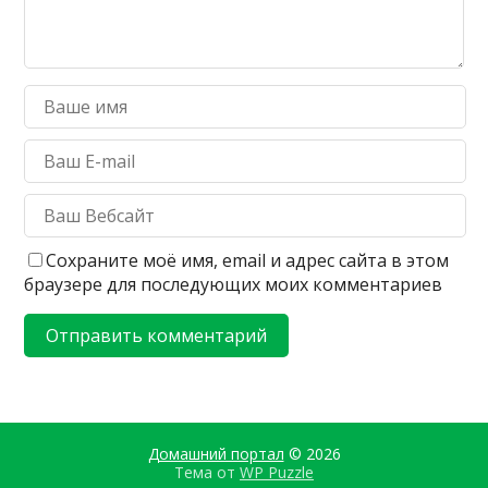
Сохраните моё имя, email и адрес сайта в этом
браузере для последующих моих комментариев
Домашний портал
© 2026
Тема от
WP Puzzle