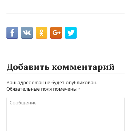
Добавить комментарий
Ваш адрес email не будет опубликован.
Обязательные поля помечены
*