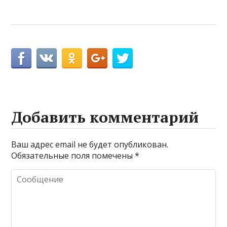
Добавить комментарий
Ваш адрес email не будет опубликован.
Обязательные поля помечены
*