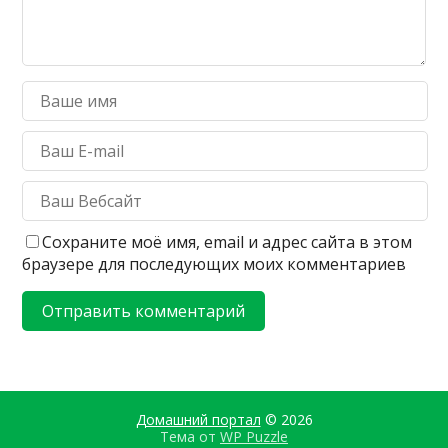
Сохраните моё имя, email и адрес сайта в этом
браузере для последующих моих комментариев
Домашний портал
© 2026
Тема от
WP Puzzle