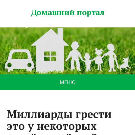
Домашний портал
МЕНЮ
Миллиарды грести
это у некоторых