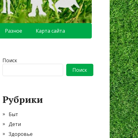
Разное
Карта сайта
Поиск
Поиск
Рубрики
Быт
Дети
Здоровье