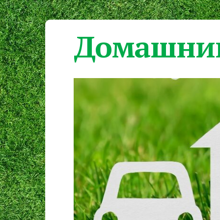
Домашний