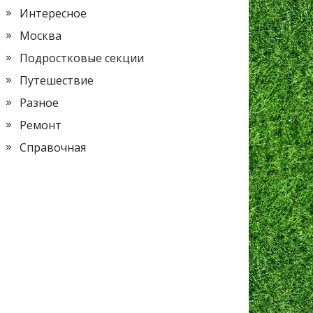
Интересное
Москва
Подростковые секции
Путешествие
Разное
Ремонт
Справочная