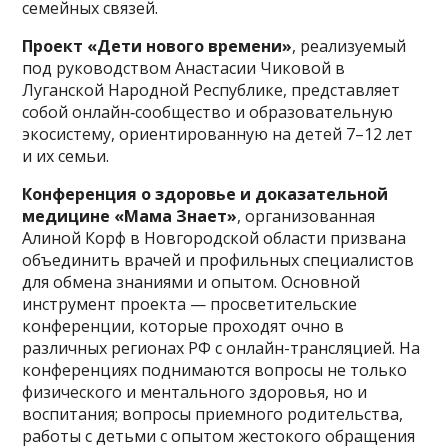
семейных связей.
Проект «Дети нового времени»
, реализуемый
под руководством Анастасии Чиковой в
Луганской Народной Республике, представляет
собой онлайн‑сообщество и образовательную
экосистему, ориентированную на детей 7–12 лет
и их семьи.
Конференция о здоровье и доказательной
медицине «Мама Знает»
, организованная
Алиной Корф в Новгородской области призвана
объединить врачей и профильных специалистов
для обмена знаниями и опытом. Основной
инструмент проекта — просветительские
конференции, которые проходят очно в
различных регионах РФ с онлайн-трансляцией. На
конференциях поднимаются вопросы не только
физического и ментального здоровья, но и
воспитания; вопросы приемного родительства,
работы с детьми с опытом жестокого обращения