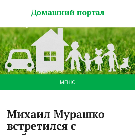
Домашний портал
МЕНЮ
Михаил Мурашко
встретился с