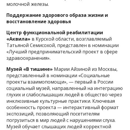
молочной железы.
Поддержание здорового образа жизни и
восстановление здоровья
Центр функциональной реабилитации
«Аквила»
в Курской области, возглавляемый
Татьяной Семисохой, представлен в номинации
«Лучший предпринимательский проект в сфере
здравоохранения».
Музей «В тишине»
Марии Айзиной из Москвы,
представленный в номинации «Социальные
проекты взаимопомощи», — первый в России
социальный музей, направленный на интеграцию
глухих и слабослышащих людей в общество через
инклюзивные культурные практики. Ключевая
особенность проекта — интерактивный формат
экспозиций, позволяющий посетителям
погрузиться в мир людей с нарушениями слуха.
Музей обучает слышащих людей корректной