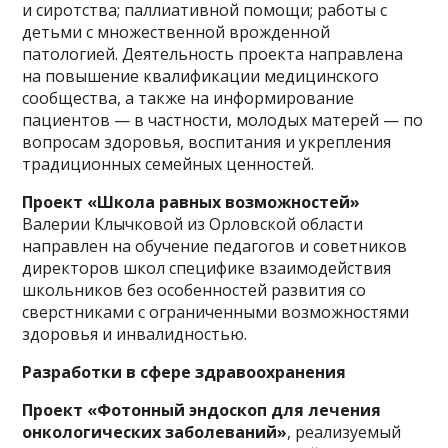
и сиротства; паллиативной помощи; работы с
детьми с множественной врожденной
патологией. Деятельность проекта направлена
на повышение квалификации медицинского
сообщества, а также на информирование
пациентов — в частности, молодых матерей — по
вопросам здоровья, воспитания и укрепления
традиционных семейных ценностей.
Проект «Школа равных возможностей»
Валерии Клычковой из Орловской области
направлен на обучение педагогов и советников
директоров школ специфике взаимодействия
школьников без особенностей развития со
сверстниками с ограниченными возможностями
здоровья и инвалидностью.
Разработки в сфере здравоохранения
Проект «Фотонный эндоскоп для лечения
онкологических заболеваний»
, реализуемый