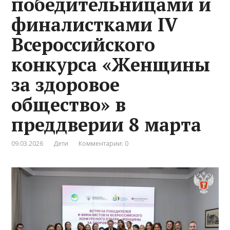
победительницами и
финалистками IV
Всероссийского
конкурса «Женщины
за здоровое
общество» в
преддверии 8 марта
09.03.2026
Дети
Комментарии: 0