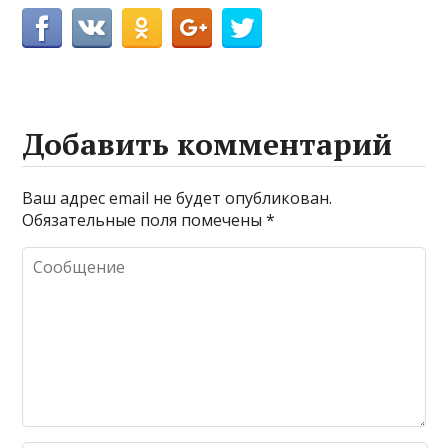
Добавить комментарий
Ваш адрес email не будет опубликован.
Обязательные поля помечены
*