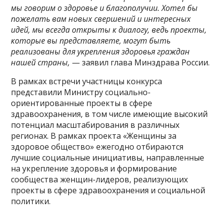
мы говорим о здоровье и благополучии. Хотел бы
пожелать вам новых свершений и интересных
идей, мы всегда открыты к диалогу, ведь проекты,
которые вы представляете, могут быть
реализованы для укрепления здоровья граждан
нашей страны,
— заявил глава Минздрава России.
В рамках встречи участницы конкурса
представили Министру социально-
ориентированные проекты в сфере
здравоохранения, в том числе имеющие высокий
потенциал масштабирования в различных
регионах. В рамках проекта «Женщины за
здоровое общество» ежегодно отбираются
лучшие социальные инициативы, направленные
на укрепление здоровья и формирование
сообщества женщин-лидеров, реализующих
проекты в сфере здравоохранения и социальной
политики.