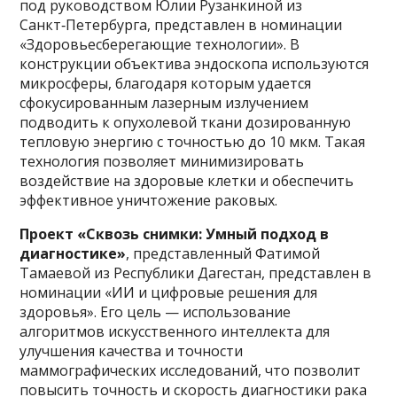
под руководством Юлии Рузанкиной из
Санкт‑Петербурга, представлен в номинации
«Здоровьесберегающие технологии». В
конструкции объектива эндоскопа используются
микросферы, благодаря которым удается
сфокусированным лазерным излучением
подводить к опухолевой ткани дозированную
тепловую энергию с точностью до 10 мкм. Такая
технология позволяет минимизировать
воздействие на здоровые клетки и обеспечить
эффективное уничтожение раковых.
Проект «Сквозь снимки: Умный подход в
диагностике»
, представленный Фатимой
Тамаевой из Республики Дагестан, представлен в
номинации «ИИ и цифровые решения для
здоровья». Его цель — использование
алгоритмов искусственного интеллекта для
улучшения качества и точности
маммографических исследований, что позволит
повысить точность и скорость диагностики рака