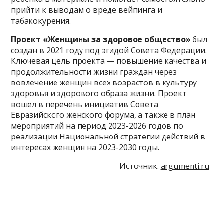
прийти к выводам о вреде вейпинга и
табакокурения.
Проект «Женщины за здоровое общество»
был
создан в 2021 году под эгидой Совета Федерации.
Ключевая цель проекта — повышение качества и
продолжительности жизни граждан через
вовлечение женщин всех возрастов в культуру
здоровья и здорового образа жизни. Проект
вошел в перечень инициатив Совета
Евразийского женского форума, а также в план
мероприятий на период 2023-2026 годов по
реализации Национальной стратегии действий в
интересах женщин на 2023-2030 годы.
Источник:
argumenti.ru