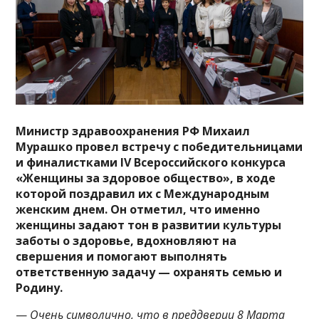
Министр здравоохранения РФ Михаил
Мурашко провел встречу с победительницами
и финалистками IV Всероссийского конкурса
«Женщины за здоровое общество», в ходе
которой поздравил их с Международным
женским днем. Он отметил, что именно
женщины задают тон в развитии культуры
заботы о здоровье, вдохновляют на
свершения и помогают выполнять
ответственную задачу — охранять семью и
Родину.
—
Очень символично, что в преддверии 8 Марта