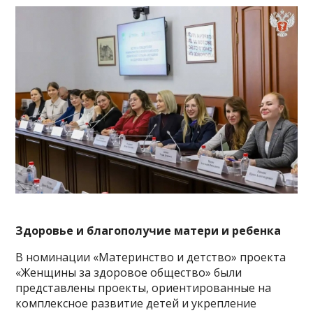
Здоровье и благополучие матери и ребенка
В номинации «Материнство и детство» проекта
«Женщины за здоровое общество» были
представлены проекты, ориентированные на
комплексное развитие детей и укрепление