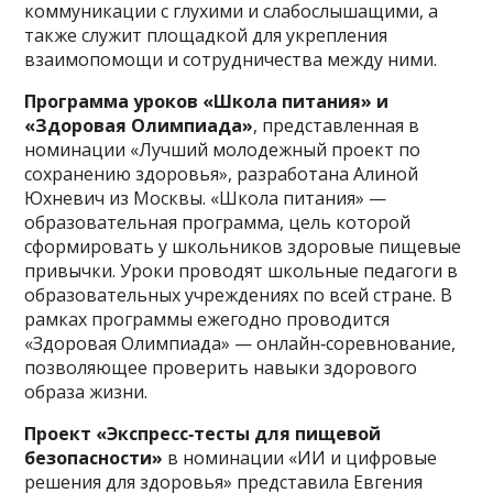
коммуникации с глухими и слабослышащими, а
также служит площадкой для укрепления
взаимопомощи и сотрудничества между ними.
Программа уроков «Школа питания» и
«Здоровая Олимпиада»
, представленная в
номинации «Лучший молодежный проект по
сохранению здоровья», разработана Алиной
Юхневич из Москвы. «Школа питания» —
образовательная программа, цель которой
сформировать у школьников здоровые пищевые
привычки. Уроки проводят школьные педагоги в
образовательных учреждениях по всей стране. В
рамках программы ежегодно проводится
«Здоровая Олимпиада» — онлайн‑соревнование,
позволяющее проверить навыки здорового
образа жизни.
Проект «Экспресс‑тесты для пищевой
безопасности»
в номинации «ИИ и цифровые
решения для здоровья» представила Евгения