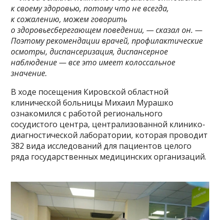
к своему здоровью, потому что не всегда,
к сожалению, можем говорить
о здоровьесберегающем поведении, — сказал он. —
Поэтому рекомендации врачей, профилактические
осмотры, диспансеризация, диспансерное
наблюдение — все это имеет колоссальное
значение.
В ходе посещения Кировской областной
клинической больницы Михаил Мурашко
ознакомился с работой регионального
сосудистого центра, централизованной клинико-
диагностической лаборатории, которая проводит
382 вида исследований для пациентов целого
ряда государственных медицинских организаций.