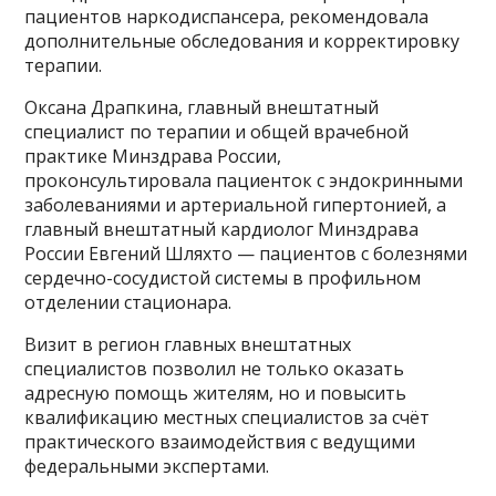
пациентов наркодиспансера, рекомендовала
дополнительные обследования и корректировку
терапии.
Оксана Драпкина, главный внештатный
специалист по терапии и общей врачебной
практике Минздрава России,
проконсультировала пациенток с эндокринными
заболеваниями и артериальной гипертонией, а
главный внештатный кардиолог Минздрава
России Евгений Шляхто — пациентов с болезнями
сердечно-сосудистой системы в профильном
отделении стационара.
Визит в регион главных внештатных
специалистов позволил не только оказать
адресную помощь жителям, но и повысить
квалификацию местных специалистов за счёт
практического взаимодействия с ведущими
федеральными экспертами.