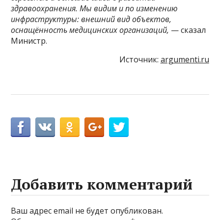
здравоохранения. Мы видим и по изменению
инфраструктуры: внешний вид объектов,
оснащённость медицинских организаций,
— сказал
Министр.
Источник:
argumenti.ru
Добавить комментарий
Ваш адрес email не будет опубликован.