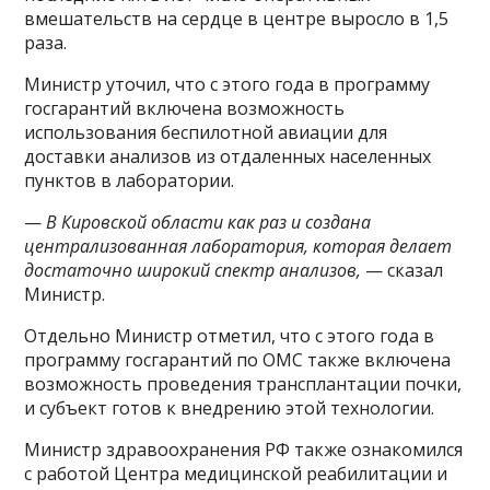
вмешательств на сердце в центре выросло в 1,5
раза.
Министр уточил, что с этого года в программу
госгарантий включена возможность
использования беспилотной авиации для
доставки анализов из отдаленных населенных
пунктов в лаборатории.
—
В Кировской области как раз и создана
централизованная лаборатория, которая делает
достаточно широкий спектр анализов,
— сказал
Министр.
Отдельно Министр отметил, что с этого года в
программу госгарантий по ОМС также включена
возможность проведения трансплантации почки,
и субъект готов к внедрению этой технологии.
Министр здравоохранения РФ также ознакомился
с работой Центра медицинской реабилитации и