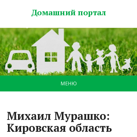
Домашний портал
МЕНЮ
Михаил Мурашко:
Кировская область