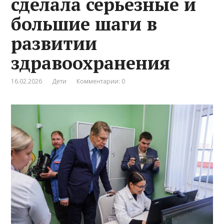
сделала серьезные и
большие шаги в
развитии
здравоохранения
16.02.2026
Дети
Комментарии: 0