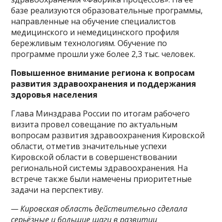
базе реализуются образовательные программы,
направленные на обучение специалистов
медицинского и немедицинского профиля
бережливым технологиям. Обучение по
программе прошли уже более 2,3 тыс. человек.
Повышенное внимание региона к вопросам
развития здравоохранения и поддержания
здоровья населения
Глава Минздрава России по итогам рабочего
визита провел совещание по актуальным
вопросам развития здравоохранения Кировской
области, отметив значительные успехи
Кировской области в совершенствовании
региональной системы здравоохранения. На
встрече также были намечены приоритетные
задачи на перспективу.
— Кировская область действительно сделала
серьёзные и большие шаги в развитии