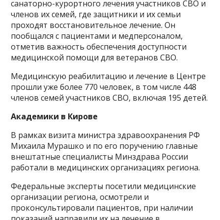
санаторно-курортного лечения участников СВО и
членов их семей, где защитники и их семьи
проходят восстановительное лечение. Он
пообщался с пациентами и медперсоналом,
отметив важность обеспечения доступности
медицинской помощи для ветеранов СВО.
Медицинскую реабилитацию и лечение в Центре
прошли уже более 770 человек, в том числе 448
членов семей участников СВО, включая 195 детей.
Академики в Кирове
В рамках визита министра здравоохранения РФ
Михаила Мурашко и по его поручению главные
внештатные специалисты Минздрава России
работали в медицинских организациях региона.
Федеральные эксперты посетили медицинские
организации региона, осмотрели и
проконсультировали пациентов, при наличии
показаний направили их на лечение в