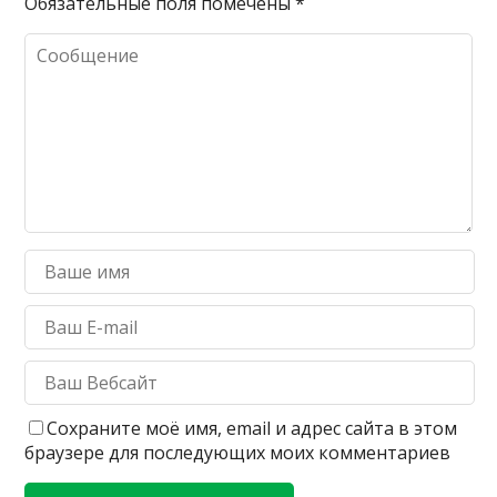
Обязательные поля помечены
*
Сохраните моё имя, email и адрес сайта в этом
браузере для последующих моих комментариев