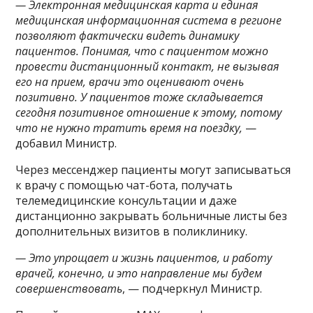
— Электронная медицинская карта и единая
медицинская информационная система в регионе
позволяют фактически видеть динамику
пациентов. Понимая, что с пациентом можно
провести дистанционный контакт, не вызывая
его на прием, врачи это оценивают очень
позитивно. У пациентов тоже складывается
сегодня позитивное отношение к этому, потому
что не нужно тратить время на поездку,
—
добавил Министр.
Через мессенджер пациенты могут записываться
к врачу с помощью чат-бота, получать
телемедицинские консультации и даже
дистанционно закрывать больничные листы без
дополнительных визитов в поликлинику.
— Это упрощает и жизнь пациентов, и работу
врачей, конечно, и это направление мы будем
совершенствовать
, — подчеркнул Министр.