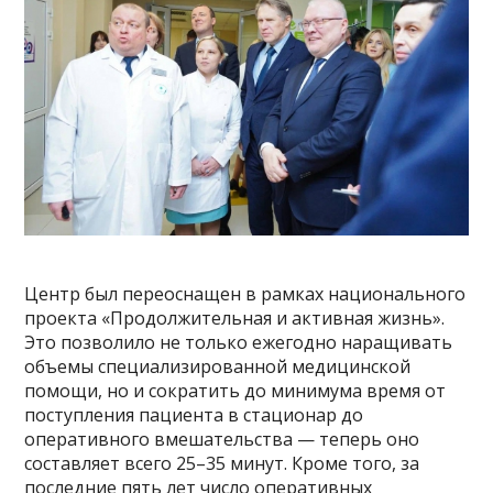
Центр был переоснащен в рамках национального
проекта «Продолжительная и активная жизнь».
Это позволило не только ежегодно наращивать
объемы специализированной медицинской
помощи, но и сократить до минимума время от
поступления пациента в стационар до
оперативного вмешательства — теперь оно
составляет всего 25–35 минут. Кроме того, за
последние пять лет число оперативных