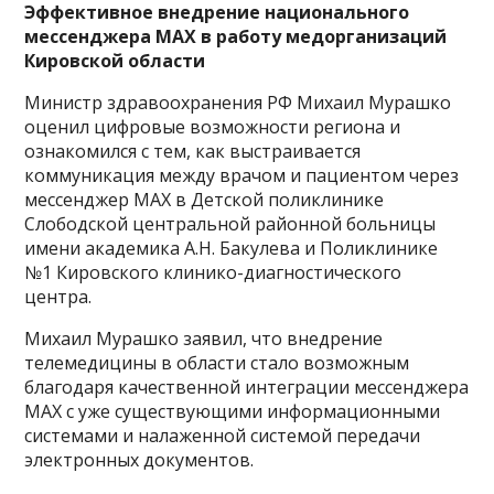
Эффективное внедрение национального
мессенджера MAX в работу медорганизаций
Кировской области
Министр здравоохранения РФ Михаил Мурашко
оценил цифровые возможности региона и
ознакомился с тем, как выстраивается
коммуникация между врачом и пациентом через
мессенджер MAX в Детской поликлинике
Слободской центральной районной больницы
имени академика А.Н. Бакулева и Поликлинике
№1 Кировского клинико-диагностического
центра.
Михаил Мурашко заявил, что внедрение
телемедицины в области стало возможным
благодаря качественной интеграции мессенджера
MAX с уже существующими информационными
системами и налаженной системой передачи
электронных документов.