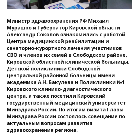
Министр здравоохранения РФ Михаил
Мурашко и Губернатор Кировской области
Александр Соколов ознакомились с работой
Центра медицинской реабилитации и
санаторно-курортного лечения участников
СВО и членов их семей в Слободском районе,
Кировской областной клинической больницы,
Детской поликлиники Слободской
центральной районной больницы имени
академика А.Н. Бакулева и Поликлиники №1
Кировского клинико-диагностического
центра, а также посетили Кировский
государственный медицинский университет
Минздрава России. По итогам визита Главы
Минздрава России состоялось совещание по
актуальным вопросам развития
здравоохранения региона.