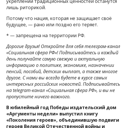
укреплении традиционных ценностей останутся
лишь риторикой.
Потому что нация, которая не защищает своё
будущее, — рано или поздно его теряет.
* — запрещена на территории РФ.
Дорогие друзья! Откройте для себя телеграм-канал
«Социальная сфера РФ»! Подписывайтесь и каждый
день получайте самую свежую и актуальную
информацию о политике, экономике, назначении
пенсий, пособий, детских выплат, а также многое
другое. С нами вы всегда будете в курсе самых
интересных российских новостей. Подписывайтесь
на telegram-канал «Социальная сфера РФ», и вы не
пропустите ничего важного.
В юбилейный год Победы издательский дом
«Аргументы недели» выпустил книгу
«Поколения героев», объединившую подвиги
героев Великой Отечественной войны и