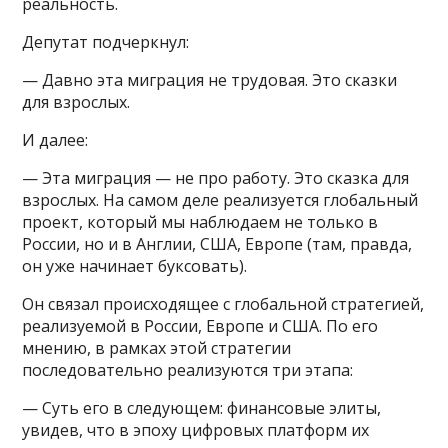
реальность.
Депутат подчеркнул:
— Давно эта миграция не трудовая. Это сказки
для взрослых.
И далее:
— Эта миграция — не про работу. Это сказка для
взрослых. На самом деле реализуется глобальный
проект, который мы наблюдаем не только в
России, но и в Англии, США, Европе (там, правда,
он уже начинает буксовать).
Он связал происходящее с глобальной стратегией,
реализуемой в России, Европе и США. По его
мнению, в рамках этой стратегии
последовательно реализуются три этапа:
— Суть его в следующем: финансовые элиты,
увидев, что в эпоху цифровых платформ их