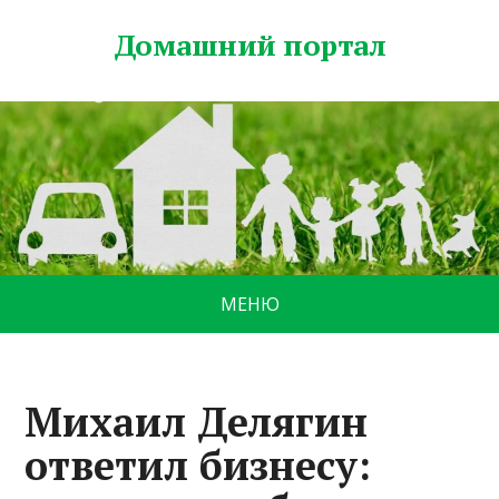
Домашний портал
МЕНЮ
Михаил Делягин
ответил бизнесу: