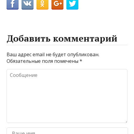
Добавить комментарий
Ваш адрес email не будет опубликован.
Обязательные поля помечены
*