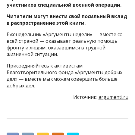
участников специальной военной операции.
Читатели могут внести свой посильный вклад
в распространение этой книги.
Еженедельник «Аргументы недели» — вместе со
всей страной — оказывает реальную помощь
фронту и людям, оказавшимся в трудной
жизненной ситуации.
Присоединяйтесь к активистам
Благотворительного фонда «Аргументы добрых
дел» — вместе мы сможем совершить больше
добрых дел.
Источник:
argumenti.ru