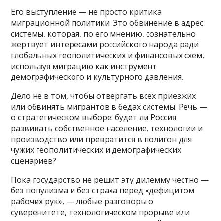
Его выступление — не просто критика
миграционной политики. Это обвинение в адрес
системы, которая, по его мнению, сознательно
жертвует интересами российского народа ради
глобальных геополитических и финансовых схем,
используя миграцию как инструмент
демографического и культурного давления.
Дело не в том, чтобы отвергать всех приезжих
или обвинять мигрантов в бедах системы. Речь —
о стратегическом выборе: будет ли Россия
развивать собственное население, технологии и
производство или превратится в полигон для
чужих геополитических и демографических
сценариев?
Пока государство не решит эту дилемму честно —
без популизма и без страха перед «дефицитом
рабочих рук», — любые разговоры о
суверенитете, технологическом прорыве или