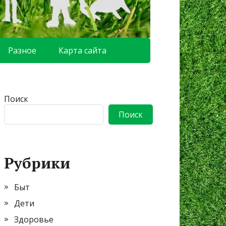
Разное
Карта сайта
Поиск
Поиск
Рубрики
Быт
Дети
Здоровье