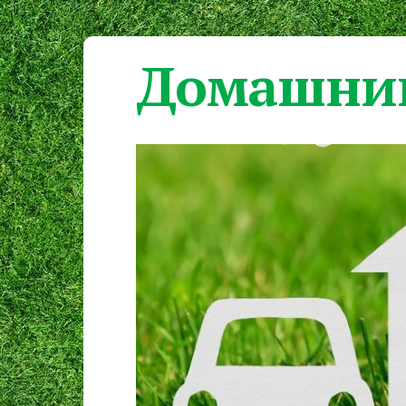
Домашний