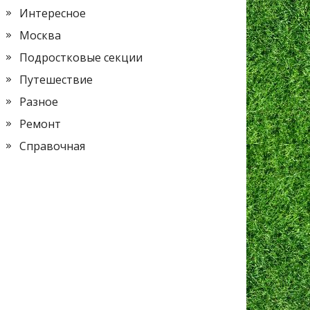
Интересное
Москва
Подростковые секции
Путешествие
Разное
Ремонт
Справочная