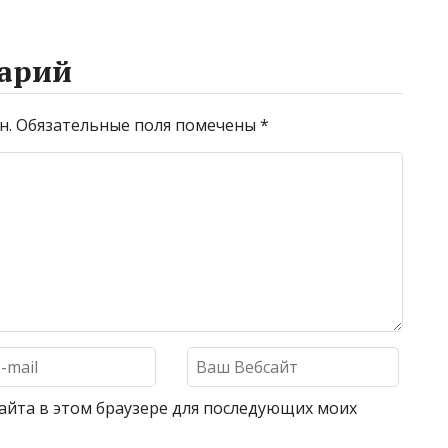
арий
н.
Обязательные поля помечены
*
 сайта в этом браузере для последующих моих