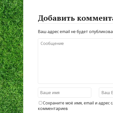
Добавить коммент
Ваш адрес email не будет опубликова
Сохраните моё имя, email и адрес
комментариев