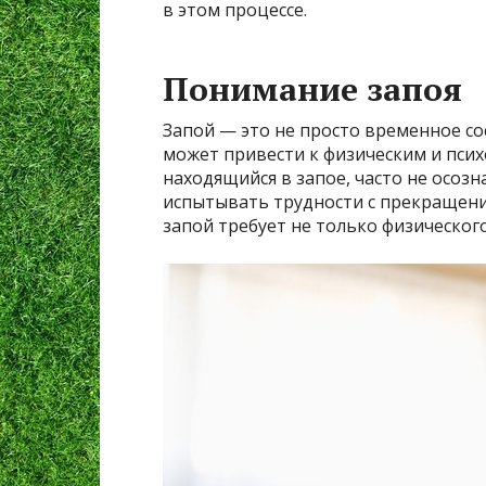
в этом процессе.
Понимание запоя
Запой — это не просто временное со
может привести к физическим и псих
находящийся в запое, часто не осоз
испытывать трудности с прекращени
запой требует не только физическог