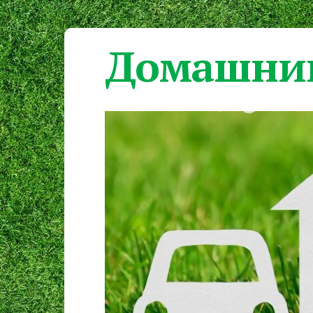
Домашний