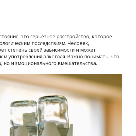
стояние, это серьезное расстройство, которое
ологическим последствиям. Человек,
нает степень своей зависимости и может
ем употребления алкоголя. Важно понимать, что
о, но и эмоционального вмешательства.