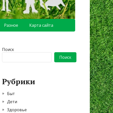
Разное
Карта сайта
Поиск
Поиск
Рубрики
Быт
Дети
Здоровье