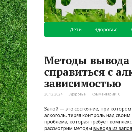
Дети
Здоровье
Методы вывода 
справиться с ал
зависимостью
20.12.2024
Здоровье
Комментарии: 0
Запой — это состояние, при котором
алкоголь, теряя контроль над своим
проблема, которая требует комплекс
рассмотрим методы
вывода из запоя