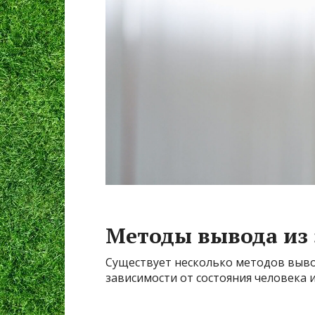
Методы вывода из 
Существует несколько методов выво
зависимости от состояния человека и