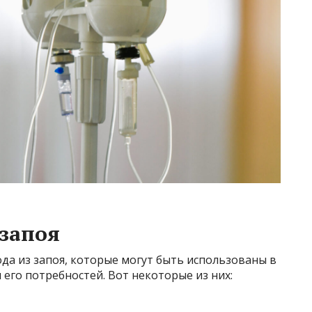
запоя
да из запоя, которые могут быть использованы в
 его потребностей. Вот некоторые из них: