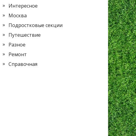
Интересное
Москва
Подростковые секции
Путешествие
Разное
Ремонт
Справочная