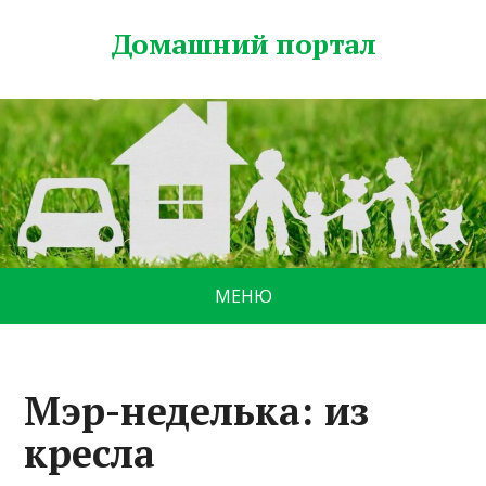
Домашний портал
МЕНЮ
Мэр-неделька: из
кресла