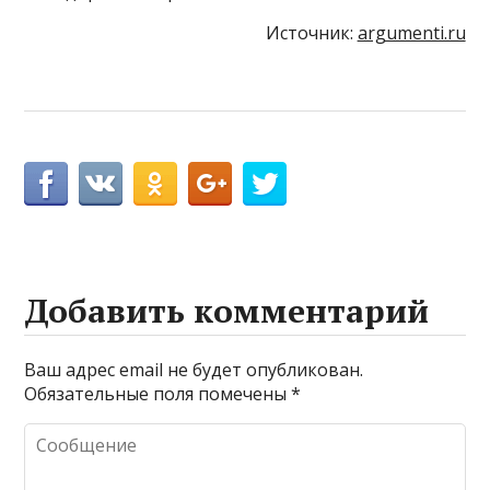
Источник:
argumenti.ru
Добавить комментарий
Ваш адрес email не будет опубликован.
Обязательные поля помечены
*