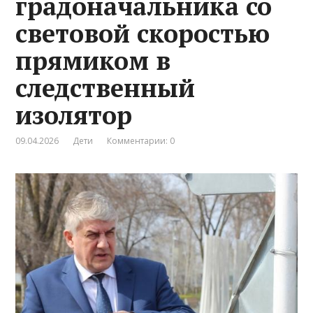
градоначальника со
световой скоростью
прямиком в
следственный
изолятор
09.04.2026
Дети
Комментарии: 0