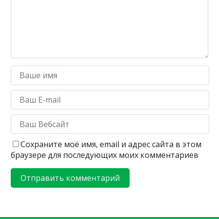
Сохраните моё имя, email и адрес сайта в этом
браузере для последующих моих комментариев