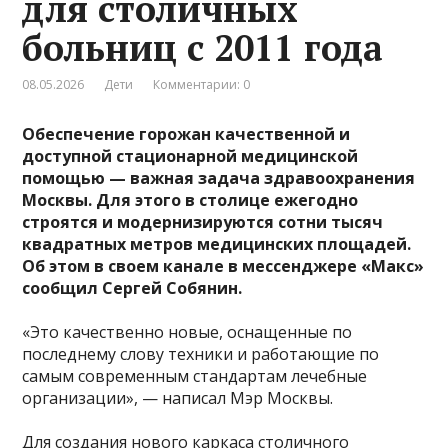
для столичных
больниц с 2011 года
08.05.2026
Дети
Комментарии: 0
Обеспечение горожан качественной и
доступной стационарной медицинской
помощью — важная задача здравоохранения
Москвы. Для этого в столице ежегодно
строятся и модернизируются сотни тысяч
квадратных метров медицинских площадей.
Об этом в своем канале в мессенджере «Макс»
сообщил Сергей Собянин.
«Это качественно новые, оснащенные по
последнему слову техники и работающие по
самым современным стандартам лечебные
организации», — написал Мэр Москвы.
Для создания нового каркаса столичного