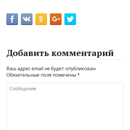
Добавить комментарий
Ваш адрес email не будет опубликован.
Обязательные поля помечены
*