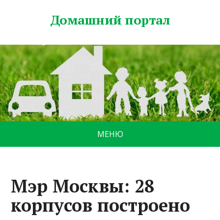
Домашний портал
МЕНЮ
Мэр Москвы: 28
корпусов построено