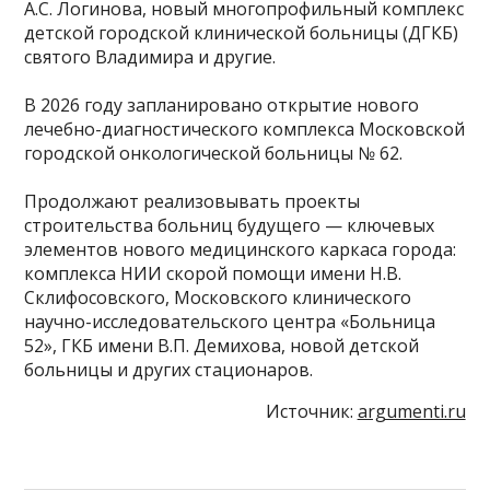
А.С. Логинова, новый многопрофильный комплекс
детской городской клинической больницы (ДГКБ)
святого Владимира и другие.
В 2026 году запланировано открытие нового
лечебно-диагностического комплекса Московской
городской онкологической больницы № 62.
Продолжают реализовывать проекты
строительства больниц будущего — ключевых
элементов нового медицинского каркаса города:
комплекса НИИ скорой помощи имени Н.В.
Склифосовского, Московского клинического
научно-исследовательского центра «Больница
52», ГКБ имени В.П. Демихова, новой детской
больницы и других стационаров.
Источник:
argumenti.ru