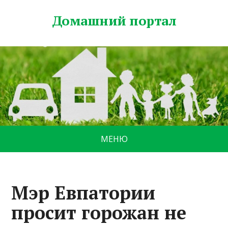
Домашний портал
МЕНЮ
Мэр Евпатории
просит горожан не