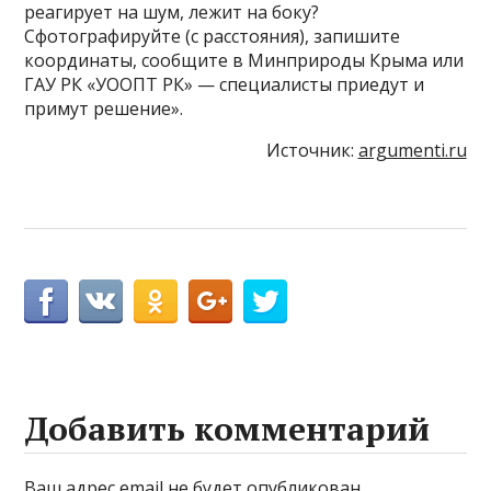
реагирует на шум, лежит на боку?
Сфотографируйте (с расстояния), запишите
координаты, сообщите в Минприроды Крыма или
ГАУ РК «УООПТ РК» — специалисты приедут и
примут решение».
Источник:
argumenti.ru
Добавить комментарий
Ваш адрес email не будет опубликован.