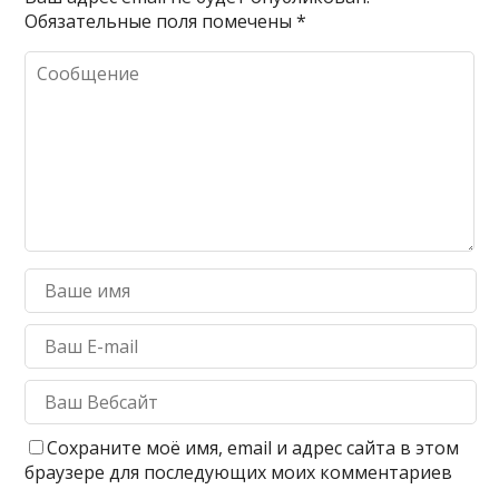
Обязательные поля помечены
*
Сохраните моё имя, email и адрес сайта в этом
браузере для последующих моих комментариев