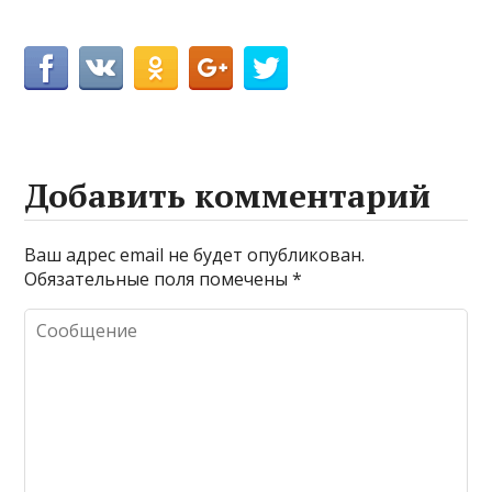
Добавить комментарий
Ваш адрес email не будет опубликован.
Обязательные поля помечены
*