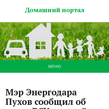
Домашний портал
МЕНЮ
Мэр Энергодара
Пухов сообщил об