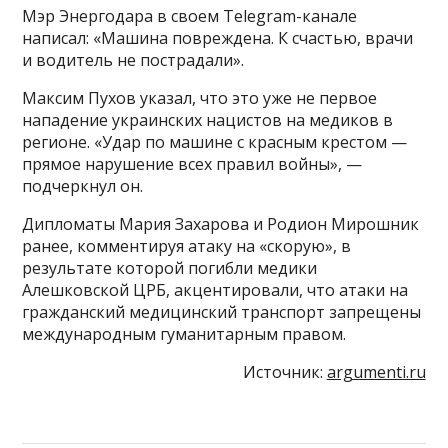
Мэр Энергодара в своем Telegram-канале
написал: «Машина повреждена. К счастью, врачи
и водитель не пострадали».
Максим Пухов указал, что это уже не первое
нападение украинских нацистов на медиков в
регионе. «Удар по машине с красным крестом —
прямое нарушение всех правил войны», —
подчеркнул он.
Дипломаты Мария Захарова и Родион Мирошник
ранее, комментируя атаку на «скорую», в
результате которой погибли медики
Алешковской ЦРБ, акцентировали, что атаки на
гражданский медицинский транспорт запрещены
международным гуманитарным правом.
Источник:
argumenti.ru