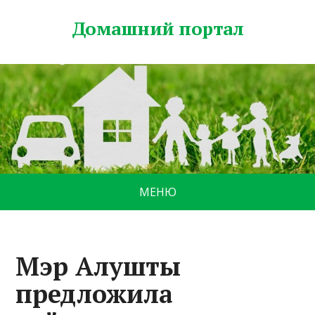
Домашний портал
МЕНЮ
Мэр Алушты
предложила