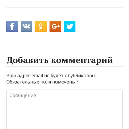
Добавить комментарий
Ваш адрес email не будет опубликован.
Обязательные поля помечены
*