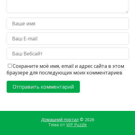
Сохраните моё имя, email и адрес сайта в этом
браузере для последующих моих комментариев
Домашний портал
© 2026
Тема от
WP Puzzle