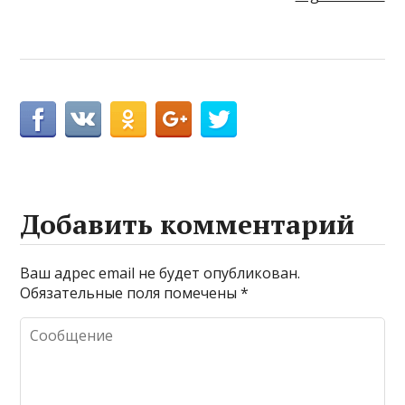
Добавить комментарий
Ваш адрес email не будет опубликован.
Обязательные поля помечены
*