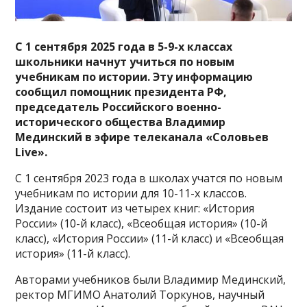
С 1 сентября 2025 года в 5-9-х классах
школьники начнут учиться по новым
учебникам по истории.
Эту информацию
сообщил помощник президента РФ,
председатель Российского военно-
исторического общества Владимир
Мединский в эфире телеканала «Соловьев
Live».
С 1 сентября 2023 года в школах учатся по новым
учебникам по истории для 10-11-х классов.
Издание состоит из четырех книг: «История
России» (10-й класс), «Всеобщая история» (10-й
класс), «История России» (11-й класс) и «Всеобщая
история» (11-й класс).
Авторами учебников были Владимир Мединский,
ректор МГИМО Анатолий Торкунов, научный