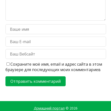
Сохраните моё имя, email и адрес сайта в этом
браузере для последующих моих комментариев
Домашний портал
© 2026