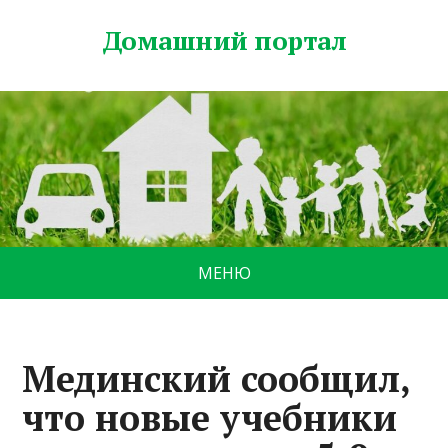
Домашний портал
МЕНЮ
Мединский сообщил,
что новые учебники