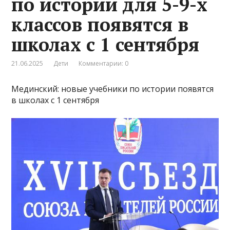
по истории для 5-9-х
классов появятся в
школах с 1 сентября
21.06.2025
Дети
Комментарии: 0
Мединский: новые учебники по истории появятся
в школах с 1 сентября