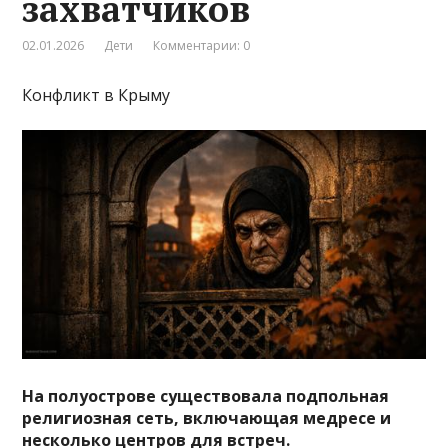
захватчиков
02.01.2026
Дети
Комментарии: 0
Конфликт в Крыму
На полуострове существовала подпольная
религиозная сеть, включающая медресе и
несколько центров для встреч.