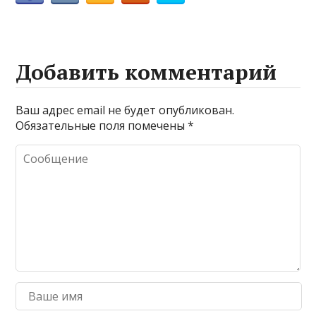
Добавить комментарий
Ваш адрес email не будет опубликован.
Обязательные поля помечены
*