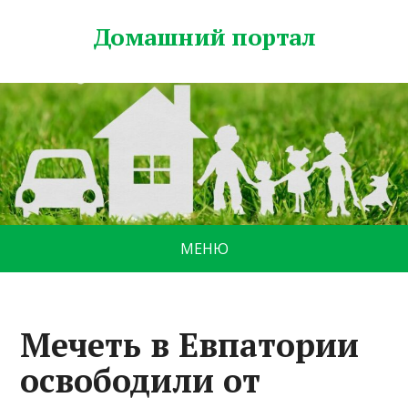
Домашний портал
МЕНЮ
Мечеть в Евпатории
освободили от