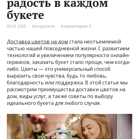
радость в каждом
букете
05.01.2025
Интересное
Комментарии: 0
Доставка цветов на дом
стала неотъемлемой
частью нашей повседневной жизни. С развитием
технологий и увеличением популярности онлайн-
сервисов, заказать букет стало проще, чем когда-
либо. Цветы — это универсальный способ
выразить свои чувства, будь то любовь,
благодарность или поддержка. В этой статье мы
рассмотрим преимущества доставки цветов на
дом, виды услуг, а также советы по выбору
идеального букета для любого случая.