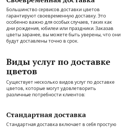
Большинство сервисов доставки цветов
гарантируют своевременную доставку. Это
особенно важно для особых случаев, таких как
дни рождения, юбилеи или праздники. Заказав
цветы заранее, вы можете быть уверены, что они
будут доставлены точно в срок.
Виды услуг по доставке
цветов
Существует несколько видов услуг по доставке
цветов, которые могут удовлетворить
различные потребности клиентов:
Стандартная доставка
Стандартная доставка включает в себя простую