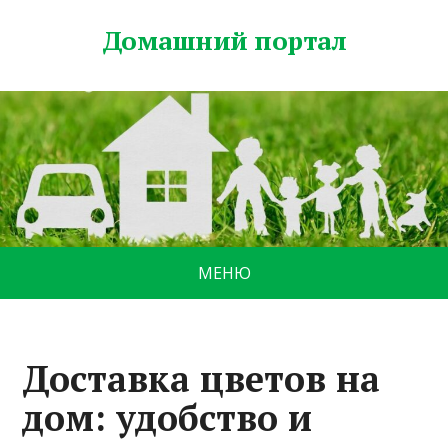
Домашний портал
МЕНЮ
Доставка цветов на
дом: удобство и