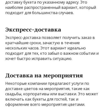
доставку букета по указанному адресу. Это
наиболее распространенный вариант, который
подходит для большинства случаев.
Экспресс-доставка
Экспресс-доставка позволяет получить заказ в
кратчайшие сроки, зачастую в течение
нескольких часов. Этот вариант идеально
подходит для тех, кто забыл о важном событии и
хочет быстро исправить ситуацию.
Доставка на мероприятия
Некоторые компании предлагают услуги по
доставке цветов на мероприятия, такие как
свадьбы, корпоративы или выставки. Это может
включать как букеты для гостей, так и
оформление всего мероприятия цветами.