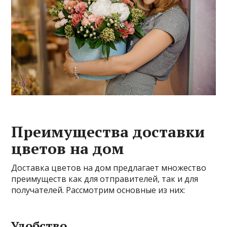
Преимущества доставки
цветов на дом
Доставка цветов на дом предлагает множество
преимуществ как для отправителей, так и для
получателей. Рассмотрим основные из них:
Удобство