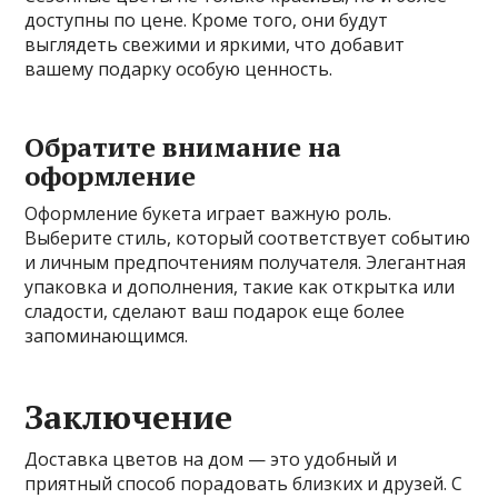
доступны по цене. Кроме того, они будут
выглядеть свежими и яркими, что добавит
вашему подарку особую ценность.
Обратите внимание на
оформление
Оформление букета играет важную роль.
Выберите стиль, который соответствует событию
и личным предпочтениям получателя. Элегантная
упаковка и дополнения, такие как открытка или
сладости, сделают ваш подарок еще более
запоминающимся.
Заключение
Доставка цветов на дом — это удобный и
приятный способ порадовать близких и друзей. С