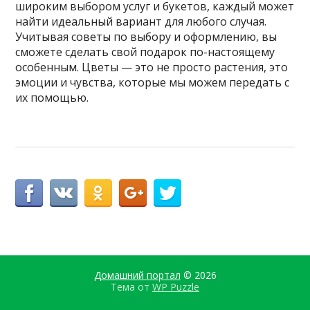
широким выбором услуг и букетов, каждый может
найти идеальный вариант для любого случая.
Учитывая советы по выбору и оформлению, вы
сможете сделать свой подарок по-настоящему
особенным. Цветы — это не просто растения, это
эмоции и чувства, которые мы можем передать с
их помощью.
Домашний портал
© 2026
Тема от
WP Puzzle