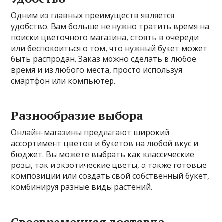
Одним из главных преимуществ является
удобство. Вам больше не нужно тратить время на
поиски цветочного магазина, стоять в очереди
или беспокоиться о том, что нужный букет может
быть распродан. Заказ можно сделать в любое
время и из любого места, просто используя
смартфон или компьютер.
Разнообразие выбора
Онлайн-магазины предлагают широкий
ассортимент цветов и букетов на любой вкус и
бюджет. Вы можете выбрать как классические
розы, так и экзотические цветы, а также готовые
композиции или создать свой собственный букет,
комбинируя разные виды растений.
Своевременная доставка