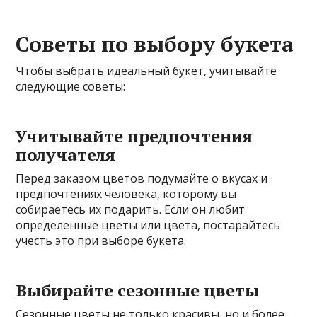
Советы по выбору букета
Чтобы выбрать идеальный букет, учитывайте
следующие советы:
Учитывайте предпочтения
получателя
Перед заказом цветов подумайте о вкусах и
предпочтениях человека, которому вы
собираетесь их подарить. Если он любит
определенные цветы или цвета, постарайтесь
учесть это при выборе букета.
Выбирайте сезонные цветы
Сезонные цветы не только красивы, но и более