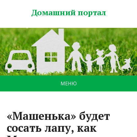
Домашний портал
МЕНЮ
«Машенька» будет
сосать лапу, как