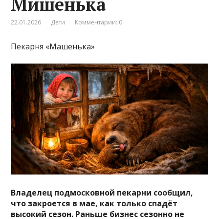
Мишенька
22.01.2026
Дети
Комментарии: 0
Пекарня «Машенька»
Владелец подмосковной пекарни сообщил,
что закроется в мае, как только спадёт
высокий сезон. Раньше бизнес сезонно не