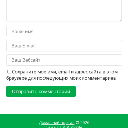
Сохраните моё имя, email и адрес сайта в этом
браузере для последующих моих комментариев
Домашний портал
© 2026
Тема от
WP Puzzle