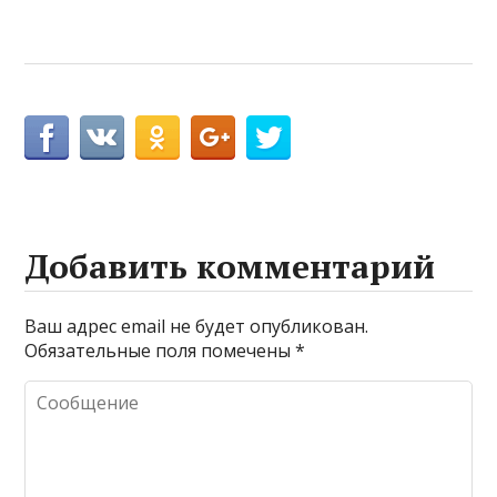
Добавить комментарий
Ваш адрес email не будет опубликован.
Обязательные поля помечены
*