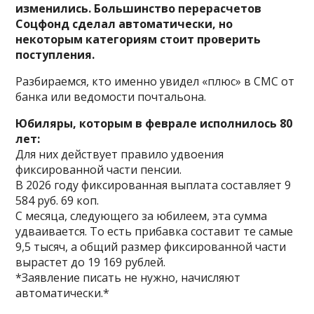
изменились. Большинство перерасчетов
Соцфонд сделал автоматически, но
некоторым категориям стоит проверить
поступления.
Разбираемся, кто именно увидел «плюс» в СМС от
банка или ведомости почтальона.
Юбиляры, которым в феврале исполнилось 80
лет:
Для них действует правило удвоения
фиксированной части пенсии.
В 2026 году фиксированная выплата составляет 9
584 руб. 69 коп.
С месяца, следующего за юбилеем, эта сумма
удваивается. То есть прибавка составит те самые
9,5 тысяч, а общий размер фиксированной части
вырастет до 19 169 рублей.
*Заявление писать не нужно, начисляют
автоматически.*