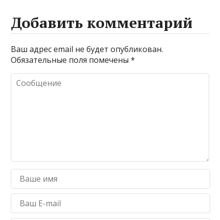
Добавить комментарий
Ваш адрес email не будет опубликован.
Обязательные поля помечены
*