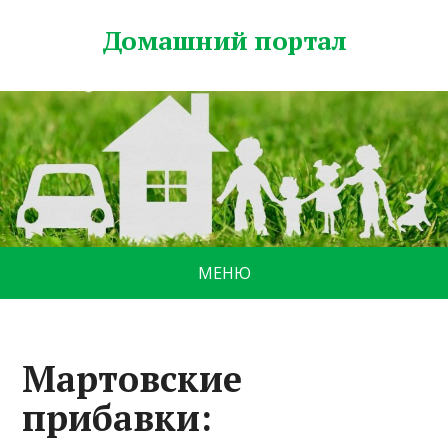
Домашний портал
МЕНЮ
Мартовские
прибавки: