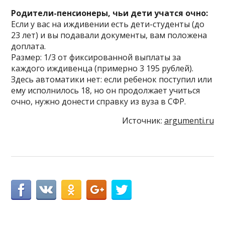
Родители-пенсионеры, чьи дети учатся очно:
Если у вас на иждивении есть дети-студенты (до
23 лет) и вы подавали документы, вам положена
доплата.
Размер: 1/3 от фиксированной выплаты за
каждого иждивенца (примерно 3 195 рублей).
Здесь автоматики нет: если ребенок поступил или
ему исполнилось 18, но он продолжает учиться
очно, нужно донести справку из вуза в СФР.
Источник:
argumenti.ru