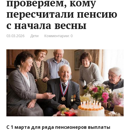
проверяем, кому
пересчитали пенсию
с начала весны
03.03.2026
Дети
Комментарии: 0
С 1 марта для ряда пенсионеров выплаты