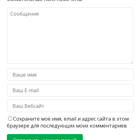
Сохраните моё имя, email и адрес сайта в этом
браузере для последующих моих комментариев