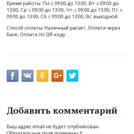
Время работы: Пн: с 09:00 до 13:00, Вт: с 09:00 до
13:00, Ср: с 09:00 до 13:00, Чт: с 09:00 до 13:00, Пт: с
09:00 до 13:00, Сб: с 09:00 до 13:00, Вс: выходной
Способ оплаты: Наличный расчёт, Оплата через
банк, Оплата по QR-коду
Добавить комментарий
Ваш адрес email не будет опубликован.
Обязательные поля помечены
*