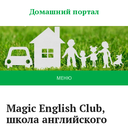
Домашний портал
МЕНЮ
Magic English Club,
школа английского