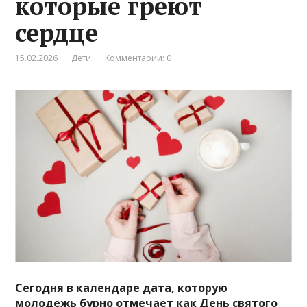
которые греют
сердце
15.02.2026
Дети
Комментарии: 0
Сегодня в календаре дата, которую
молодежь бурно отмечает как День святого