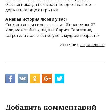
счастья никогда не бывает поздно. Главное —
держать сердце открытым.
А какая история любви у вас?
Сколько лет вы вместе со своей половинкой?
Или, может быть, вы, как Лариса Сергеевна,
встретили свое счастье уже в мудром возрасте?
Источник:
argumenti.ru
Добавить комментарий