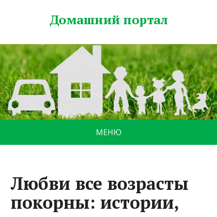
Домашний портал
МЕНЮ
Любви все возрасты
покорны: истории,