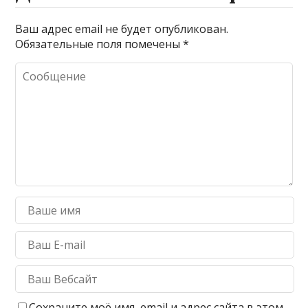
Ваш адрес email не будет опубликован.
Обязательные поля помечены
*
Сохраните моё имя, email и адрес сайта в этом