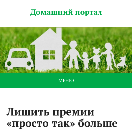
Домашний портал
МЕНЮ
Лишить премии
«просто так» больше