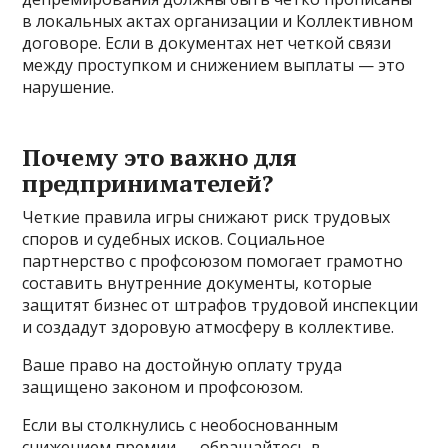
в локальных актах организации и Коллективном
договоре. Если в документах нет четкой связи
между проступком и снижением выплаты — это
нарушение.
Почему это важно для
предпринимателей?
Четкие правила игры снижают риск трудовых
споров и судебных исков. Социальное
партнерство с профсоюзом помогает грамотно
составить внутренние документы, которые
защитят бизнес от штрафов трудовой инспекции
и создадут здоровую атмосферу в коллективе.
Ваше право на достойную оплату труда
защищено законом и профсоюзом.
Если вы столкнулись с необоснованным
снижением премии — обращайтесь в