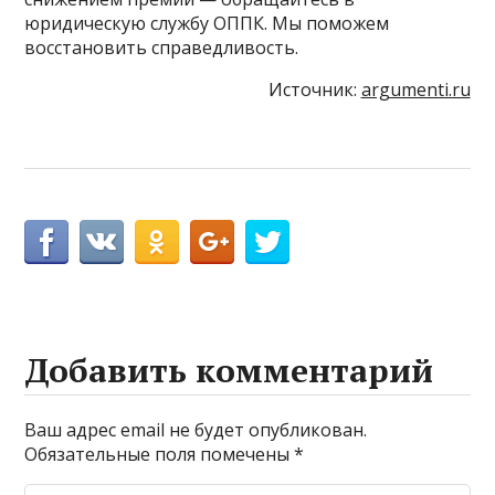
юридическую службу ОППК. Мы поможем
восстановить справедливость.
Источник:
argumenti.ru
Добавить комментарий
Ваш адрес email не будет опубликован.
Обязательные поля помечены
*