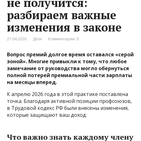
не получится:
разбираем важные
изменения в законе
21.04.2026
Дети
Комментарии: 0
Вопрос премий долгое время оставался «серой
зоной». Многие привыкли к тому, что любое
замечание от руководства могло обернуться
полной потерей премиальной части зарплаты
на месяцы вперед.
К апрелю 2026 года в этой практике поставлена
точка. Благодаря активной позиции профсоюзов,
в Трудовой кодекс РФ были внесены изменения,
которые защищают ваш доход.
Что важно знать каждому члену