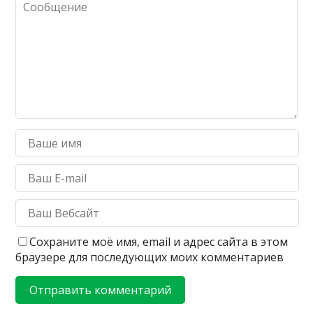
Сохраните моё имя, email и адрес сайта в этом
браузере для последующих моих комментариев