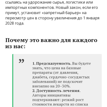
ссылаясь на удорожание сырья, логистики или
импортных компонентов. Новый закон, если его
примут, установит «запретный барьер» на
пересмотр цен в сторону увеличения до 1 января
2028 года.
Почему это важно для каждого
из нас:
1. Предсказуемость
. Вы будете
знать, что цена на базовые
препараты (от давления,
диабета, сердечно-сосудистых
заболеваний) не подскочит
внезапно на 20–30%.
2. Доступность лечения
.
Авторы инициативы
подчеркивают: резкий рост
стоимости лекарств из списка