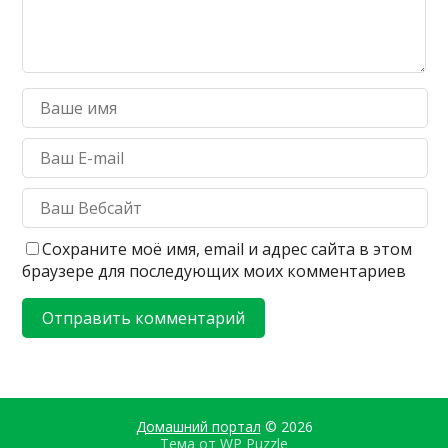
Сохраните моё имя, email и адрес сайта в этом
браузере для последующих моих комментариев
Домашний портал
© 2026
Тема от
WP Puzzle