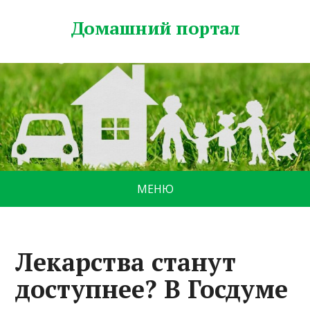
Домашний портал
МЕНЮ
Лекарства станут
доступнее? В Госдуме