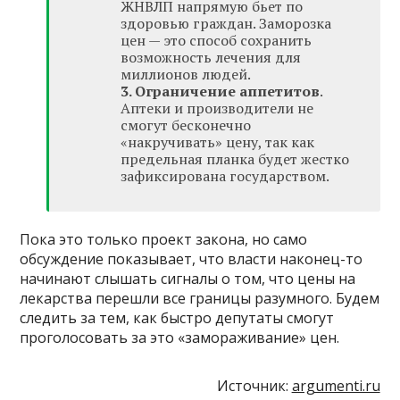
ЖНВЛП напрямую бьет по
здоровью граждан. Заморозка
цен — это способ сохранить
возможность лечения для
миллионов людей.
3. Ограничение аппетитов
.
Аптеки и производители не
смогут бесконечно
«накручивать» цену, так как
предельная планка будет жестко
зафиксирована государством.
Пока это только проект закона, но само
обсуждение показывает, что власти наконец-то
начинают слышать сигналы о том, что цены на
лекарства перешли все границы разумного. Будем
следить за тем, как быстро депутаты смогут
проголосовать за это «замораживание» цен.
Источник:
argumenti.ru