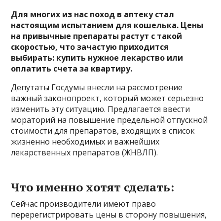
Для многих из нас поход в аптеку стал
настоящим испытанием для кошелька. Цены
на привычные препараты растут с такой
скоростью, что зачастую приходится
выбирать: купить нужное лекарство или
оплатить счета за квартиру.
Депутаты Госдумы внесли на рассмотрение
важный законопроект, который может серьезно
изменить эту ситуацию. Предлагается ввести
мораторий на повышение предельной отпускной
стоимости для препаратов, входящих в список
жизненно необходимых и важнейших
лекарственных препаратов (ЖНВЛП).
Что именно хотят сделать:
Сейчас производители имеют право
перерегистрировать цены в сторону повышения,