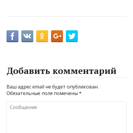
Добавить комментарий
Ваш адрес email не будет опубликован.
Обязательные поля помечены
*