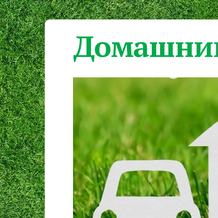
Домашний