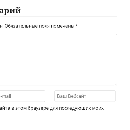
арий
н.
Обязательные поля помечены
*
 сайта в этом браузере для последующих моих