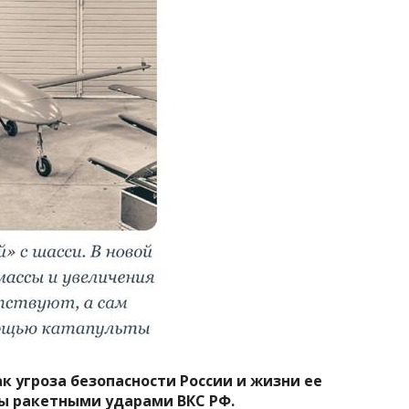
к угроза безопасности России и жизни ее
ы ракетными ударами ВКС РФ.