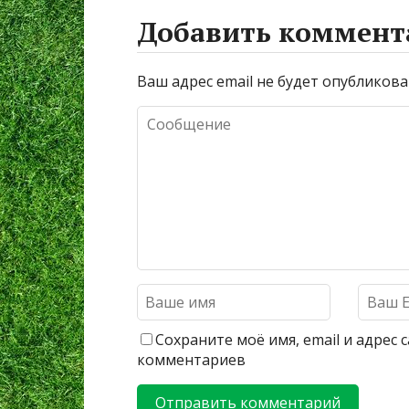
Добавить коммент
Ваш адрес email не будет опубликова
Сохраните моё имя, email и адрес
комментариев