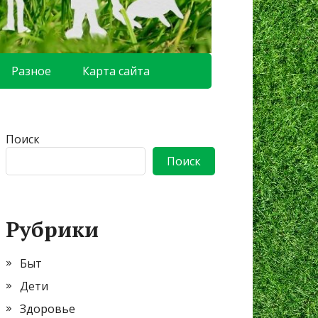
Разное
Карта сайта
Поиск
Поиск
Рубрики
Быт
Дети
Здоровье