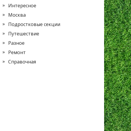
Интересное
Москва
Подростковые секции
Путешествие
Разное
Ремонт
Справочная