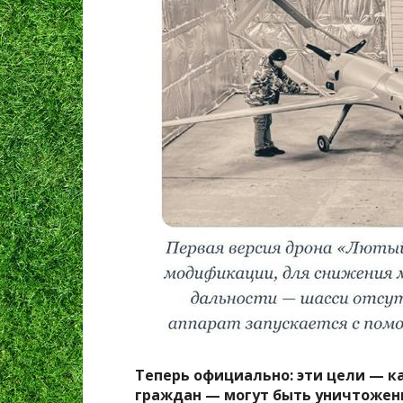
Теперь официально: эти цели — ка
граждан — могут быть уничтожен