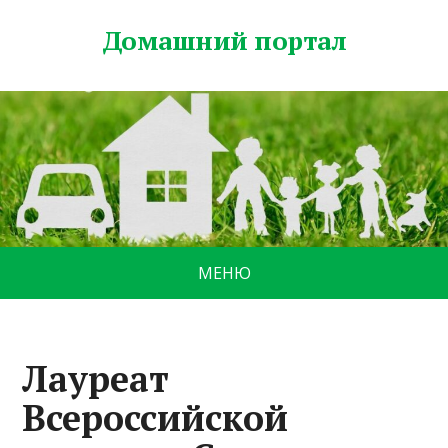
Домашний портал
МЕНЮ
Лауреат
Всероссийской