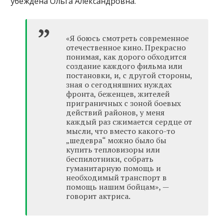
убеждена Ольга Александровна.
«Я боюсь смотреть современное
отечественное кино. Прекрасно
понимая, как дорого обходится
создание каждого фильма или
постановки, и, с другой стороны,
зная о сегодняшних нуждах
фронта, беженцев, жителей
приграничных с зоной боевых
действий районов, у меня
каждый раз сжимается сердце от
мысли, что вместо какого-то
„шедевра“ можно было бы
купить тепловизоры или
беспилотники, собрать
гуманитарную помощь и
необходимый транспорт в
помощь нашим бойцам», —
говорит актриса.