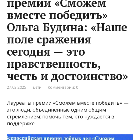
премии «Сможем
вместе победить»
Ольга Будина: «Наше
поле сражения
сегодня — это
нравственность,
честь и достоинство»
27.03.2025
Дети
Комментарии: 0
Лауреаты премии «Сможем вместе победить» —
это люди, объединенные одним общим
стремлением: помочь тем, кто нуждается в
поддержке