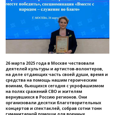
26 марта 2025 года в Москве чествовали
деятелей культуры и артистов-волонтеров,
на деле отдающих часть своей души, время и
средства на помощь нашим героическим
воинам, бьющихся сегодня с укрофашизмом
на полях сражений СВО и жителям
вернувшихся в Россию регионов. Они
организовали десятки благотворительных
концертов и спектаклей, собрав сотни тонн
гуманитарной помощи для военных