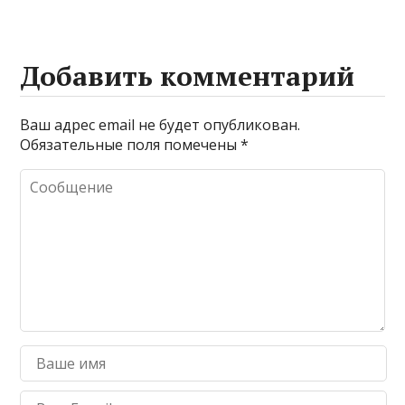
Добавить комментарий
Ваш адрес email не будет опубликован.
Обязательные поля помечены
*