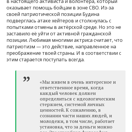
в настоящего активиста и волонтёра, который
оказывает помощь бойцам в зоне СВО. Из-за
своей патриотической позиции Будина
подверглась атаке хейтеров и столкнулась с
попытками отмены в актёрской среде. Но это не
заставило её уйти от активной гражданской
позиции. Любимая многими актриса считает, что
патриотизм — это действие, направленное на
преображение твоей страны. И в соответствии с
этим старается поступать всегда.
«Мы живем в очень интересное и
ответственное время, когда
каждый человек должен
определиться с идеологическим
стержнем, системой личных
ценностей. К сожалению, в
сознании части наших людей, и
молодежи, в том числе, работает
установка, что за деньги можно