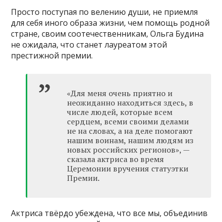
Просто поступая по велению души, не приемля
для себя иного образа жизни, чем помощь родной
стране, своим соотечественникам, Ольга Будина
не ожидала, что станет лауреатом этой
престижной премии.
«Для меня очень приятно и
неожиданно находиться здесь, в
числе людей, которые всем
сердцем, всеми своими делами
не на словах, а на деле помогают
нашим воинам, нашим людям из
новых российских регионов», —
сказала актриса во время
Церемонии вручения статуэтки
Премии.
Актриса твёрдо убеждена, что все мы, объединив