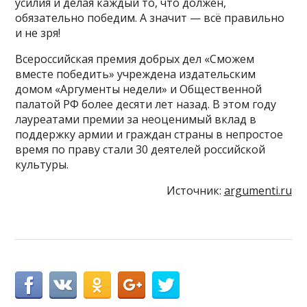
усилия и делая каждый то, что должен,
обязательно победим. А значит — всё правильно
и не зря!
Всероссийская премия добрых дел «Сможем
вместе победить» учреждена издательским
домом «Аргументы недели» и Общественной
палатой РФ более десяти лет назад. В этом году
лауреатами премии за неоценимый вклад в
поддержку армии и граждан страны в непростое
время по праву стали 30 деятелей российской
культуры.
Источник:
argumenti.ru