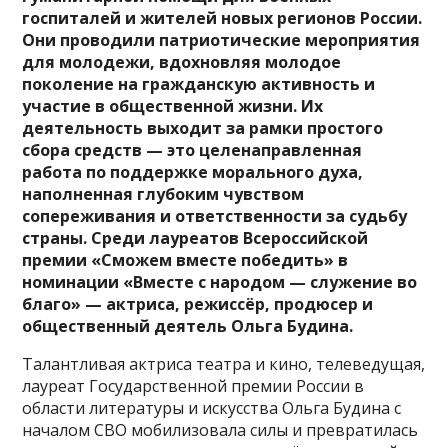
госпиталей и жителей новых регионов России.
Они проводили патриотические мероприятия
для молодежи, вдохновляя молодое
поколение на гражданскую активность и
участие в общественной жизни. Их
деятельность выходит за рамки простого
сбора средств — это целенаправленная
работа по поддержке морального духа,
наполненная глубоким чувством
сопереживания и ответственности за судьбу
страны. Среди лауреатов Всероссийской
премии «Сможем вместе победить» в
номинации «Вместе с народом — служение во
благо» — актриса, режиссёр, продюсер и
общественный деятель Ольга Будина.
Талантливая актриса театра и кино, телеведущая,
лауреат Государственной премии России в
области литературы и искусства Ольга Будина с
началом СВО мобилизовала силы и превратилась