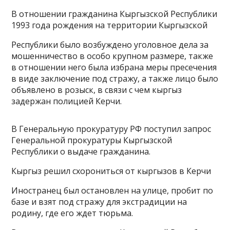
В отношении гражданина Кыргызской Республики
1993 года рождения на территории Кыргызской
Республики было возбуждено уголовное дела за
мошенничество в особо крупном размере, также
в отношении него была избрана меры пресечения
в виде заключение под стражу, а также лицо было
объявлено в розыск, в связи с чем кыргыз
задержан полицией Керчи.
В Генеральную прокуратуру РФ поступил запрос
Генеральной прокуратуры Кыргызской
Республики о выдаче гражданина.
Кыргыз решил схорониться от кыргызов в Керчи
Иностранец был остановлен на улице, пробит по
базе и взят под стражу для экстрадиции на
родину, где его ждет тюрьма.