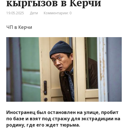
кыргызов в Керчи
19.05.2025
Дети
Комментарии: 0
ЧП в Керчи
Иностранец был остановлен на улице, пробит
по базе и взят под стражу для экстрадиции на
родину, где его ждет тюрьма.