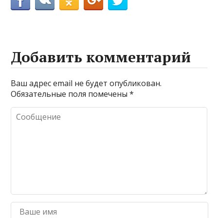
Добавить комментарий
Ваш адрес email не будет опубликован.
Обязательные поля помечены
*