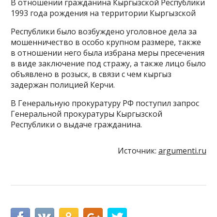
В отношении гражданина Кыргызской Республики
1993 года рождения на территории Кыргызской
Республики было возбуждено уголовное дела за
мошенничество в особо крупном размере, также
в отношении него была избрана меры пресечения
в виде заключение под стражу, а также лицо было
объявлено в розыск, в связи с чем кыргыз
задержан полицией Керчи.
В Генеральную прокуратуру РФ поступил запрос
Генеральной прокуратуры Кыргызской
Республики о выдаче гражданина.
Источник:
argumenti.ru