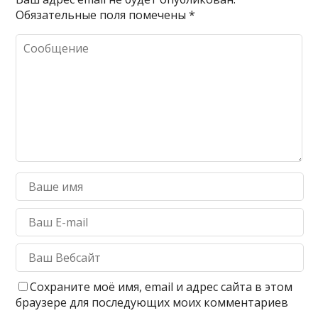
Обязательные поля помечены
*
Сохраните моё имя, email и адрес сайта в этом
браузере для последующих моих комментариев