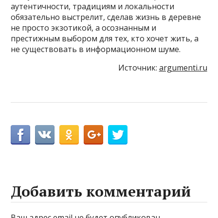
аутентичности, традициям и локальности
обязательно выстрелит, сделав жизнь в деревне
не просто экзотикой, а осознанным и
престижным выбором для тех, кто хочет жить, а
не существовать в информационном шуме.
Источник:
argumenti.ru
Добавить комментарий
Ваш адрес email не будет опубликован.