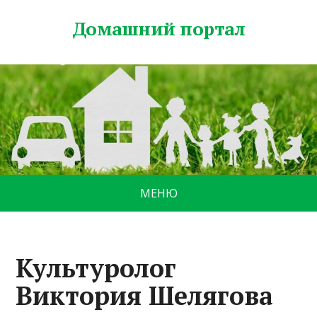
Домашний портал
МЕНЮ
Культуролог
Виктория Шелягова