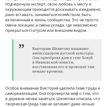
подчеркнула эксперт, свою любовь к месту и
окружающим приходится доказывать ежедневно:
рано вставать, заниматься хозяйством, быть
включенным в жизнь сообщества. Это не просто
смена локации, а смена уклада, где невозможно
прикрыться статусом или внешним видом.
Викторию Шелягову называют
амбассадором русской культуры.
Она приобрела дом в селе Холуй
в Ивановской области,
восстановила его и проводит там
немало времени.
Особое внимание Виктория уделила теме труда и
самореализации. Она опровергла миф о том, что
в деревне нечем заняться. Шелягова описала, что
творческая среда там не затихает даже ночью: