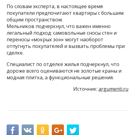
По словам эксперта, в настоящее время
покупатели предпочитают квартиры с большим
общим пространством.
Мельников подчеркнул, что важен именно
легальный подход: самовольные сносы стен и
переносы «мокрых зон» могут наоборот
отпугнуть покупателей и вызвать проблемы при
сделке.
Специалист по отделке жилья подчеркнул, что
дороже всего оцениваются не золотые краны и
модная плитка, а функциональные решения.
Источник:
argumenti.ru