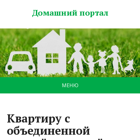
Домашний портал
МЕНЮ
Квартиру с
объединенной