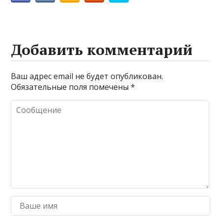
Добавить комментарий
Ваш адрес email не будет опубликован.
Обязательные поля помечены
*