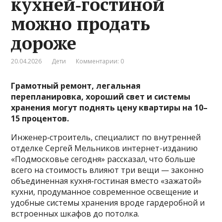
кухней‑гостиной
можно продать
дороже
20.04.2026
Дети
Комментарии: 0
Грамотный ремонт, легальная
перепланировка, хороший свет и системы
хранения могут поднять цену квартиры на 10–
15 процентов.
Инженер‑строитель, специалист по внутренней
отделке Сергей Мельников интернет-изданию
«Подмосковье сегодня» рассказал, что больше
всего на стоимость влияют три вещи — законно
объединенная кухня‑гостиная вместо «зажатой»
кухни, продуманное современное освещение и
удобные системы хранения вроде гардеробной и
встроенных шкафов до потолка.