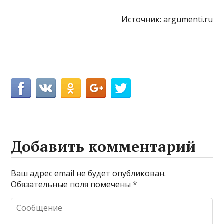
Источник:
argumenti.ru
Добавить комментарий
Ваш адрес email не будет опубликован.
Обязательные поля помечены
*