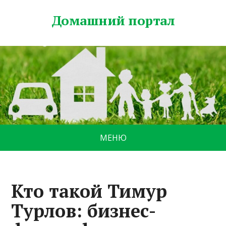
Домашний портал
МЕНЮ
Кто такой Тимур
Турлов: бизнес-