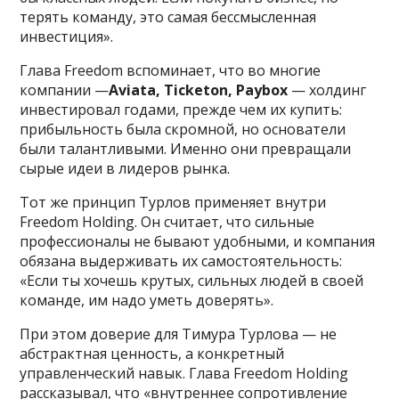
терять команду, это самая бессмысленная
инвестиция».
Глава Freedom вспоминает, что во многие
компании —
Aviata, Ticketon, Paybox
— холдинг
инвестировал годами, прежде чем их купить:
прибыльность была скромной, но основатели
были талантливыми. Именно они превращали
сырые идеи в лидеров рынка.
Тот же принцип Турлов применяет внутри
Freedom Holding. Он считает, что сильные
профессионалы не бывают удобными, и компания
обязана выдерживать их самостоятельность:
«Если ты хочешь крутых, сильных людей в своей
команде, им надо уметь доверять».
При этом доверие для Тимура Турлова — не
абстрактная ценность, а конкретный
управленческий навык. Глава Freedom Holding
рассказывал, что «внутреннее сопротивление