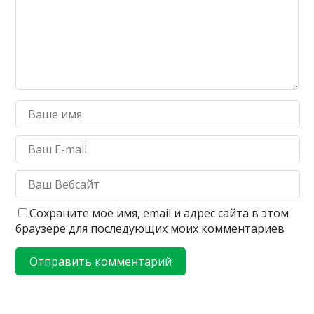
Сохраните моё имя, email и адрес сайта в этом
браузере для последующих моих комментариев