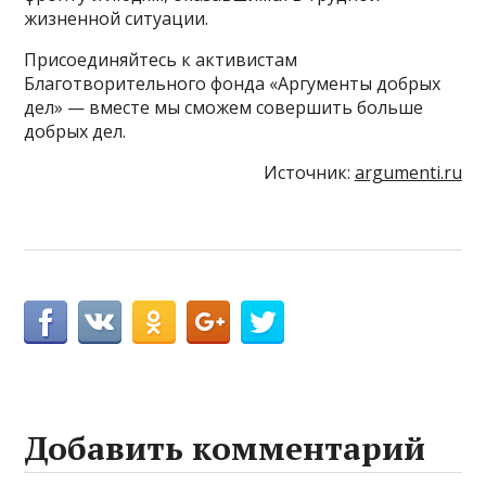
жизненной ситуации.
Присоединяйтесь к активистам
Благотворительного фонда «Аргументы добрых
дел» — вместе мы сможем совершить больше
добрых дел.
Источник:
argumenti.ru
Добавить комментарий