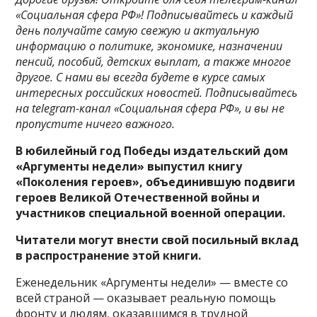
«Социальная сфера РФ»! Подписывайтесь и каждый
день получайте самую свежую и актуальную
информацию о политике, экономике, назначении
пенсий, пособий, детских выплат, а также многое
другое. С нами вы всегда будете в курсе самых
интересных российских новостей. Подписывайтесь
на telegram-канал «Социальная сфера РФ», и вы не
пропустите ничего важного.
В юбилейный год Победы издательский дом
«Аргументы недели» выпустил книгу
«Поколения героев», объединившую подвиги
героев Великой Отечественной войны и
участников специальной военной операции.
Читатели могут внести свой посильный вклад
в распространение этой книги.
Еженедельник «Аргументы недели» — вместе со
всей страной — оказывает реальную помощь
фронту и людям, оказавшимся в трудной