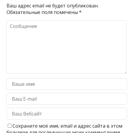
Ваш адрес email не будет опубликован.
Обязательные поля помечены
*
Сохраните моё имя, email и адрес сайта в этом
браузере для последующих моих комментариев