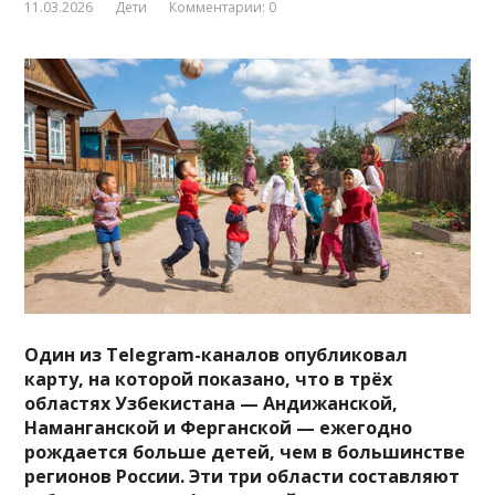
11.03.2026
Дети
Комментарии: 0
Один из Telegram-каналов опубликовал
карту, на которой показано, что в трёх
областях Узбекистана — Андижанской,
Наманганской и Ферганской — ежегодно
рождается больше детей, чем в большинстве
регионов России. Эти три области составляют