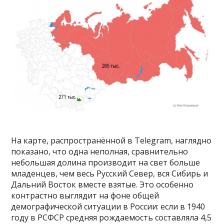
На карте, распространённой в Telegram, наглядно
показано, что одна неполная, сравнительно
небольшая долина производит на свет больше
младенцев, чем весь Русский Север, вся Сибирь и
Дальний Восток вместе взятые. Это особенно
контрастно выглядит на фоне общей
демографической ситуации в России: если в 1940
году в РСФСР средняя рождаемость составляла 4,5