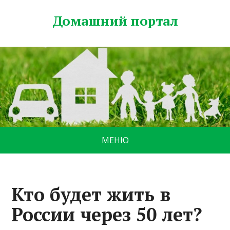
Домашний портал
МЕНЮ
Кто будет жить в
России через 50 лет?