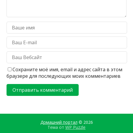
Сохраните моё имя, email и адрес сайта в этом
браузере для последующих моих комментариев
Домашний портал
© 2026
Тема от
WP Puzzle