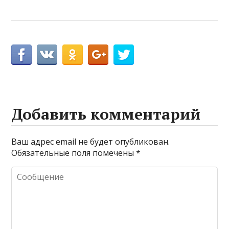
Добавить комментарий
Ваш адрес email не будет опубликован.
Обязательные поля помечены
*