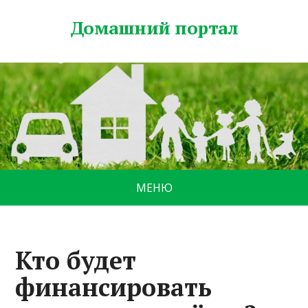
Домашний портал
МЕНЮ
Кто будет
финансировать