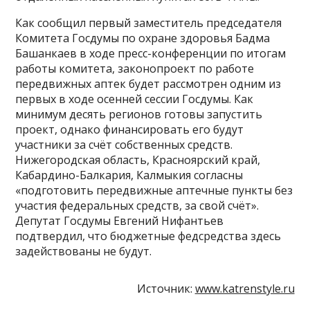
Как сообщил первый заместитель председателя
Комитета Госдумы по охране здоровья Бадма
Башанкаев в ходе пресс-конференции по итогам
работы комитета, законопроект по работе
передвижных аптек будет рассмотрен одним из
первых в ходе осенней сессии Госдумы. Как
минимум десять регионов готовы запустить
проект, однако финансировать его будут
участники за счёт собственных средств.
Нижегородская область, Красноярский край,
Кабардино-Балкария, Калмыкия согласны
«подготовить передвижные аптечные пункты без
участия федеральных средств, за свой счёт».
Депутат Госдумы Евгений Нифантьев
подтвердил, что бюджетные федсредства здесь
задействованы не будут.
Источник:
www.katrenstyle.ru