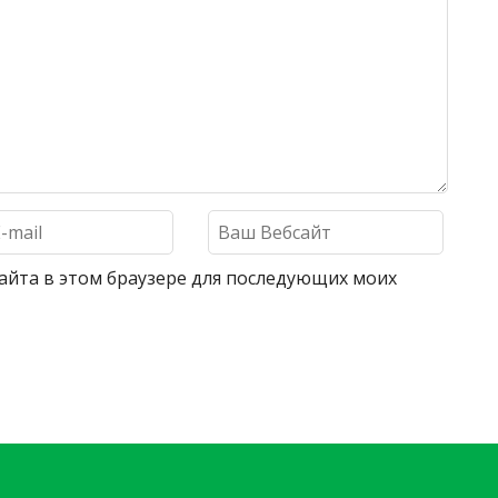
 сайта в этом браузере для последующих моих