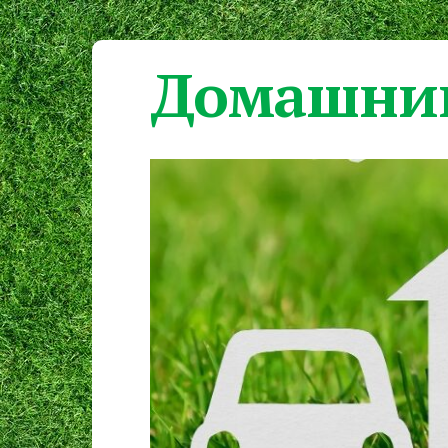
Домашний