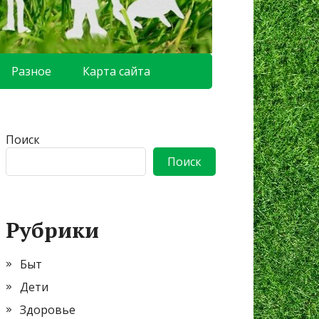
Разное
Карта сайта
Поиск
Поиск
Рубрики
Быт
Дети
Здоровье