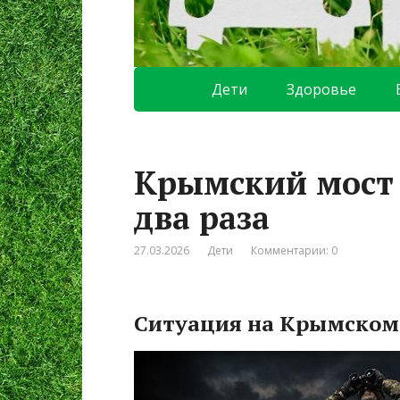
Дети
Здоровье
Крымский мост 
два раза
27.03.2026
Дети
Комментарии: 0
Ситуация на Крымском