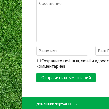
Сохраните моё имя, email и адрес
комментариев
Домашний портал
© 2026