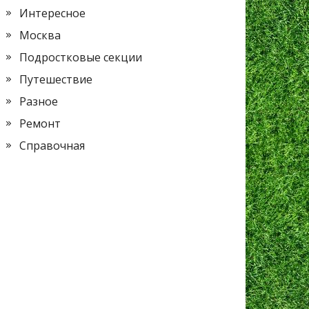
Интересное
Москва
Подростковые секции
Путешествие
Разное
Ремонт
Справочная