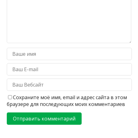
Сохраните моё имя, email и адрес сайта в этом
браузере для последующих моих комментариев