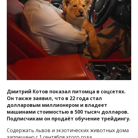
Дмитрий Котов показал питомца в соцсетях.
Он также заявил, что в 22 года стал
долларовым миллионером и владеет
машинами стоимостью в 500 тысяч долларов.
Подписчикам он продаёт обучение трейдингу.
Содержать львов и экзотических животных дома
запрещено с 1 сентября этого года.