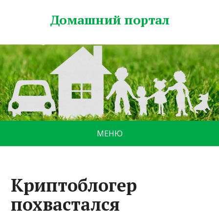
Домашний портал
МЕНЮ
Криптоблогер
похвастался