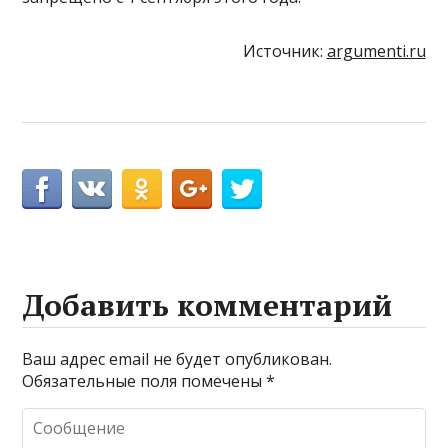
Источник:
argumenti.ru
Добавить комментарий
Ваш адрес email не будет опубликован.
Обязательные поля помечены
*