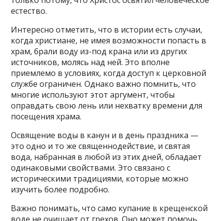
естество.
Интересно отметить, что в истории есть случаи,
когда христиане, не имея возможности попасть в
храм, брали воду из-под крана или из других
источников, молясь над ней. Это вполне
приемлемо в условиях, когда доступ к церковной
службе ограничен. Однако важно помнить, что
многие используют этот аргумент, чтобы
оправдать свою лень или нехватку времени для
посещения храма.
Освящение воды в канун и в день праздника —
это одно и то же священнодействие, и святая
вода, набранная в любой из этих дней, обладает
одинаковыми свойствами. Это связано с
историческими традициями, которые можно
изучить более подробно.
Важно понимать, что само купание в крещенской
воде не очищает от грехов. Оно может помочь