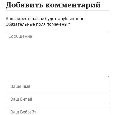
Добавить комментарий
Ваш адрес email не будет опубликован.
Обязательные поля помечены
*