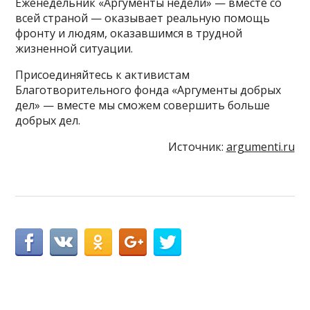
Еженедельник «Аргументы недели» — вместе со
всей страной — оказывает реальную помощь
фронту и людям, оказавшимся в трудной
жизненной ситуации.
Присоединяйтесь к активистам
Благотворительного фонда «Аргументы добрых
дел» — вместе мы сможем совершить больше
добрых дел.
Источник:
argumenti.ru