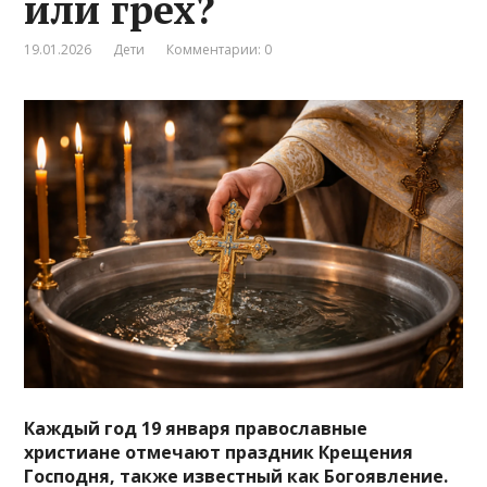
или грех?
19.01.2026
Дети
Комментарии: 0
Каждый год 19 января православные
христиане отмечают праздник Крещения
Господня, также известный как Богоявление.