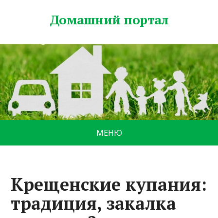
Домашний портал
МЕНЮ
Крещенские купания:
традиция, закалка