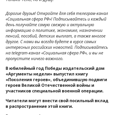
Дорогие друзья! Откройте для себя телеграм-канал
«Социальная сфера РФ»! Подписывайтесь и каждый
день получайте самую свежую и актуальную
информацию о политике, экономике, назначении
пенсий, пособий, детских выплат, а также многое
другое. С нами вы всегда будете в курсе самых
интересных российских новостей. Подписывайтесь
на telegram-канал «Социальная сфера РФ», и вы не
пропустите ничего важного.
В юбилейный год Победы издательский дом
«Аргументы недели» выпустил книгу
«Поколения героев», объединившую подвиги
героев Великой Отечественной войны и
участников специальной военной операции.
Читатели могут внести свой посильный вклад
в распространение этой книги.