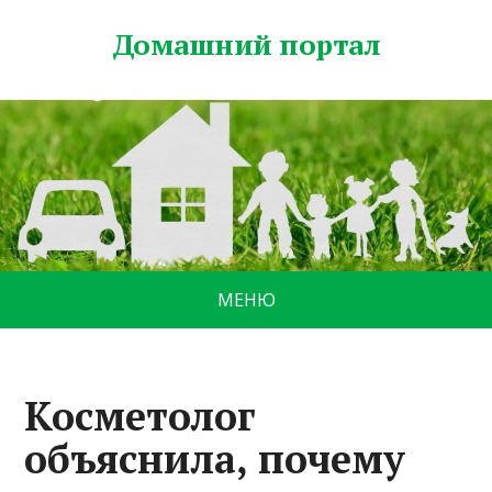
Домашний портал
МЕНЮ
Косметолог
объяснила, почему