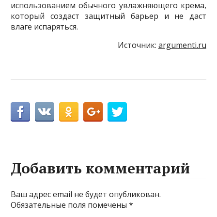
использованием обычного увлажняющего крема,
который создаст защитный барьер и не даст
влаге испаряться.
Источник:
argumenti.ru
Добавить комментарий
Ваш адрес email не будет опубликован.
Обязательные поля помечены
*