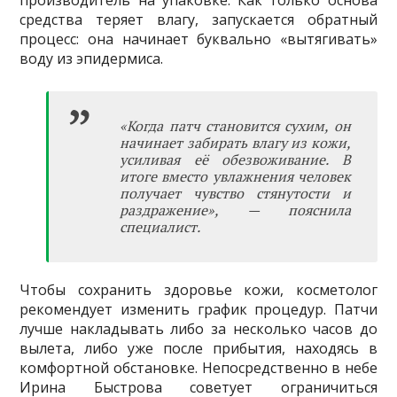
средства теряет влагу, запускается обратный
процесс: она начинает буквально «вытягивать»
воду из эпидермиса.
«Когда патч становится сухим, он
начинает забирать влагу из кожи,
усиливая её обезвоживание. В
итоге вместо увлажнения человек
получает чувство стянутости и
раздражение», — пояснила
специалист.
Чтобы сохранить здоровье кожи, косметолог
рекомендует изменить график процедур. Патчи
лучше накладывать либо за несколько часов до
вылета, либо уже после прибытия, находясь в
комфортной обстановке. Непосредственно в небе
Ирина Быстрова советует ограничиться