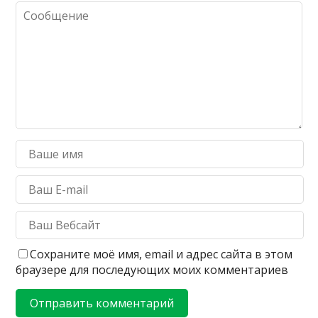
Сохраните моё имя, email и адрес сайта в этом
браузере для последующих моих комментариев