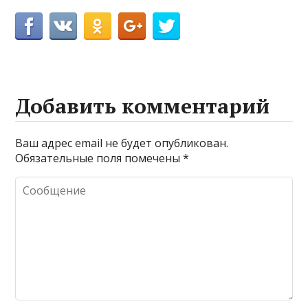
Добавить комментарий
Ваш адрес email не будет опубликован.
Обязательные поля помечены
*