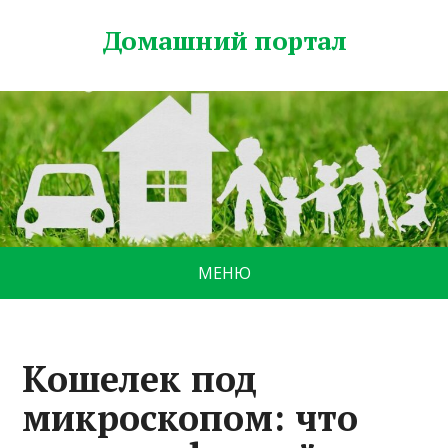
Домашний портал
МЕНЮ
Кошелек под
микроскопом: что