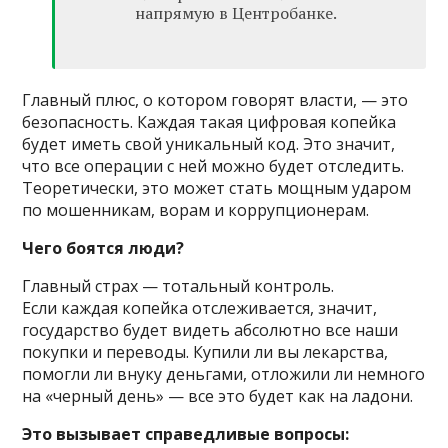
напрямую в Центробанке.
Главный плюс, о котором говорят власти, — это
безопасность. Каждая такая цифровая копейка
будет иметь свой уникальный код. Это значит,
что все операции с ней можно будет отследить.
Теоретически, это может стать мощным ударом
по мошенникам, ворам и коррупционерам.
Чего боятся люди?
Главный страх — тотальный контроль.
Если каждая копейка отслеживается, значит,
государство будет видеть абсолютно все наши
покупки и переводы. Купили ли вы лекарства,
помогли ли внуку деньгами, отложили ли немного
на «черный день» — все это будет как на ладони.
Это вызывает справедливые вопросы: