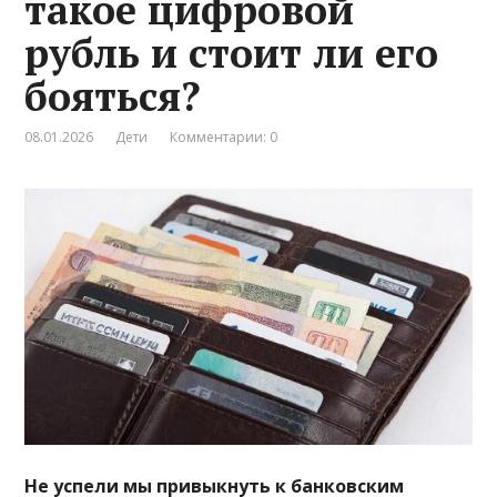
такое цифровой
рубль и стоит ли его
бояться?
08.01.2026
Дети
Комментарии: 0
Не успели мы привыкнуть к банковским