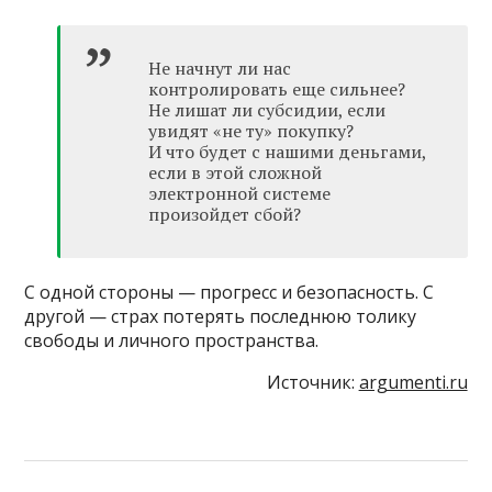
Не начнут ли нас
контролировать еще сильнее?
Не лишат ли субсидии, если
увидят «не ту» покупку?
И что будет с нашими деньгами,
если в этой сложной
электронной системе
произойдет сбой?
С одной стороны — прогресс и безопасность. С
другой — страх потерять последнюю толику
свободы и личного пространства.
Источник:
argumenti.ru