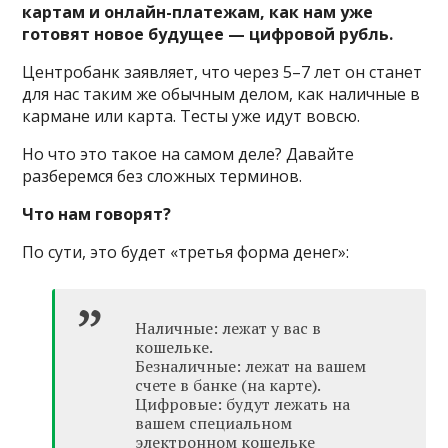
картам и онлайн-платежам, как нам уже
готовят новое будущее — цифровой рубль.
Центробанк заявляет, что через 5–7 лет он станет
для нас таким же обычным делом, как наличные в
кармане или карта. Тесты уже идут вовсю.
Но что это такое на самом деле? Давайте
разберемся без сложных терминов.
Что нам говорят?
По сути, это будет «третья форма денег»:
Наличные: лежат у вас в
кошельке.
Безналичные: лежат на вашем
счете в банке (на карте).
Цифровые: будут лежать на
вашем специальном
электронном кошельке