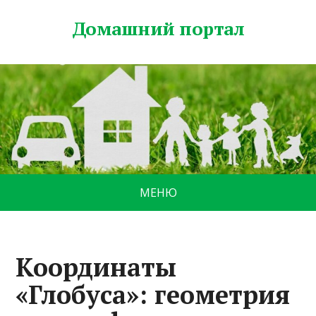
Домашний портал
МЕНЮ
Координаты
«Глобуса»: геометрия