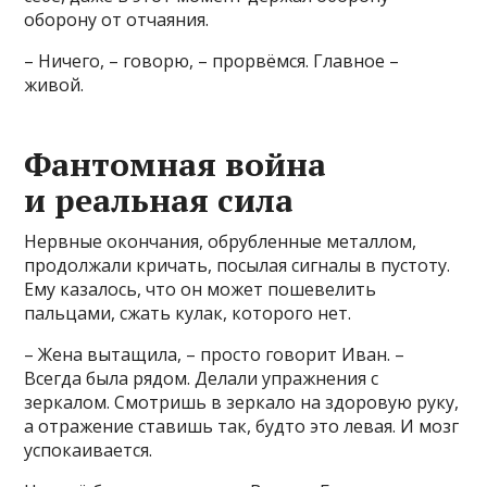
оборону от отчаяния.
– Ничего, – говорю, – прорвёмся. Главное –
живой.
Фантомная война
и реальная сила
Нервные окончания, обрубленные металлом,
продолжали кричать, посылая сигналы в пустоту.
Ему казалось, что он может пошевелить
пальцами, сжать кулак, которого нет.
– Жена вытащила, – просто говорит Иван. –
Всегда была рядом. Делали упражнения с
зеркалом. Смотришь в зеркало на здоровую руку,
а отражение ставишь так, будто это левая. И мозг
успокаивается.