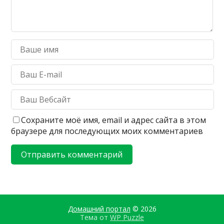
Сохраните моё имя, email и адрес сайта в этом
браузере для последующих моих комментариев
Домашний портал
© 2026
Тема от
WP Puzzle