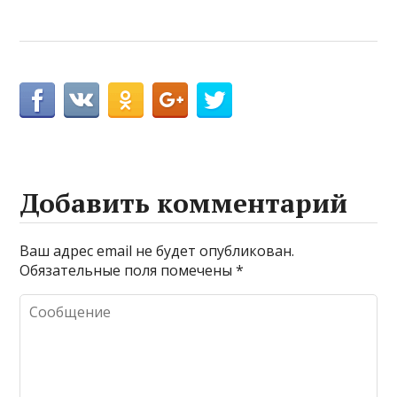
Добавить комментарий
Ваш адрес email не будет опубликован.
Обязательные поля помечены
*