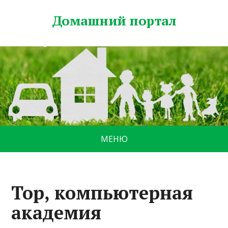
Домашний портал
МЕНЮ
Top, компьютерная
академия