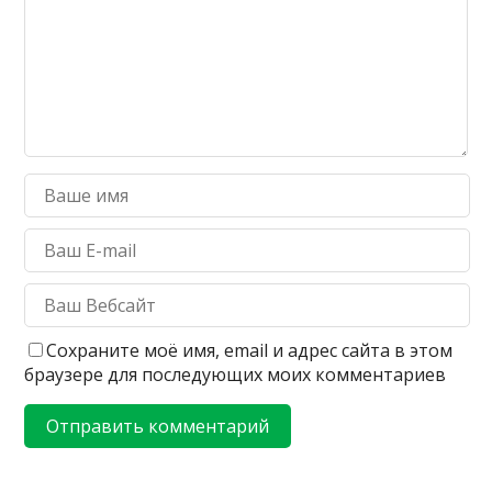
Сохраните моё имя, email и адрес сайта в этом
браузере для последующих моих комментариев