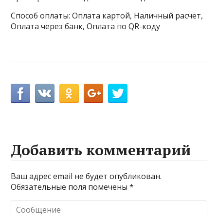
Способ оплаты: Оплата картой, Наличный расчёт,
Оплата через банк, Оплата по QR-коду
Добавить комментарий
Ваш адрес email не будет опубликован.
Обязательные поля помечены
*