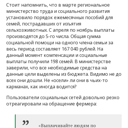
Стоит напомнить, что в марте региональное
министерство труда и социального развития
установило порядок ежемесячных пособий для
семей, пострадавших от изъятия
сельхозживотных. С апреля по ноябрь выплаты
производятся до 5-го числа. Общая сумма
социальной помощи на одного члена семьи за
весь период составляет 167 040 рублей. На
данный момент компенсации и социальные
выплаты получили 198 семей. В министерстве
заверили, что все необходимые средства на
данные цели выделены из бюджета. Видимо не до
всех они дошли. Не «осели» ли они в чьих-то
карманах, как иногда водится?
Пользователи социальных сетей довольно резко
отреагировали на обращение фермера:
«Выплачивайте людям по