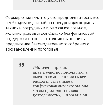
тележурналистам.
Фермер отметил, что у его предприятия есть всё
необходимое для работы: ресурсы для кормов,
техника, сотрудники и, что самое главное,
желание развиваться. Однако без финансовой
поддержки он не в состоянии выполнить
предписание Законодательного собрания о
восстановлении поголовья.
«Мы очень просим
правительство помочь нам, а
именно компенсировать все
расходы, связанные с
конфискованным скотом. Мы
хотим продолжать свою
деятельность», — добавил он.