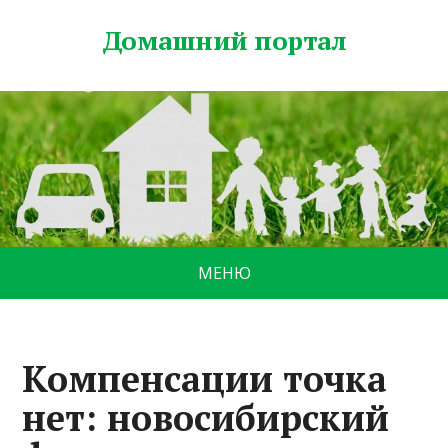
Домашний портал
МЕНЮ
Компенсации точка
нет: новосибирский