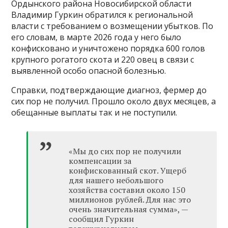
Ордынского района Новосибирской области
Владимир Гуркин обратился к региональной
власти с требованием о возмещении убытков. По
его словам, в марте 2026 года у него было
конфисковано и уничтожено порядка 600 голов
крупного рогатого скота и 220 овец в связи с
выявленной особо опасной болезнью.
Справки, подтверждающие диагноз, фермер до
сих пор не получил. Прошло около двух месяцев, а
обещанные выплаты так и не поступили.
«Мы до сих пор не получили
компенсации за
конфискованный скот. Ущерб
для нашего небольшого
хозяйства составил около 150
миллионов рублей. Для нас это
очень значительная сумма», —
сообщил Гуркин