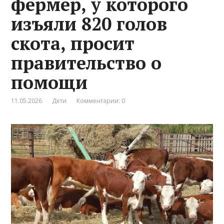
фермер, у которого
изъяли 820 голов
скота, просит
правительство о
помощи
11.05.2026
Дети
Комментарии: 0