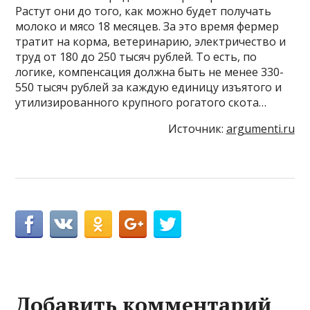
Растут они до того, как можно будет получать
молоко и мясо 18 месяцев. За это время фермер
тратит на корма, ветеринарию, электричество и
труд от 180 до 250 тысяч рублей. То есть, по
логике, компенсация должна быть не менее 330-
550 тысяч рублей за каждую единицу изъятого и
утилизированного крупного рогатого скота…
Источник:
argumenti.ru
Добавить комментарий