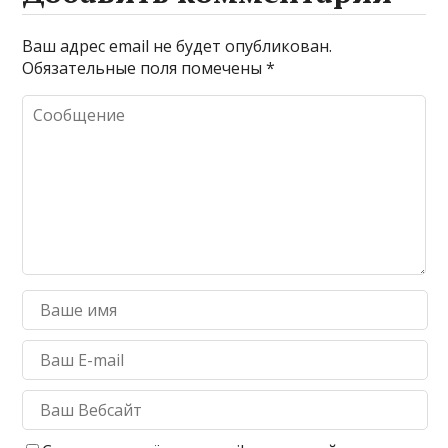
Ваш адрес email не будет опубликован.
Обязательные поля помечены
*