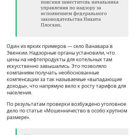
пояснил заместитель начальника
управления по надзору за
исполнением федерального
законодательства Никита
Плоских.
Один из ярких примеров — село Ванавара в
Эвенкии. Надзорные органы установили, что
цены на нефтепродукты для котельных там
искусственно завышались. Это позволяло
компаниям получать необоснованные
компенсации за так называемые «выпадающие
доходы», что напрямую вело к росту тарифов для
населения.
По результатам проверки возбуждено уголовное
дело по статье «Мошенничество в особо крупном
размере».