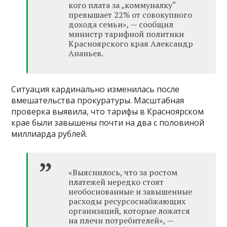
кого плата за „коммуналку“
превышает 22% от совокупного
дохода семьи», — сообщил
министр тарифной политики
Красноярского края Александр
Ананьев.
Ситуация кардинально изменилась после
вмешательства прокуратуры. Масштабная
проверка выявила, что тарифы в Красноярском
крае были завышены почти на два с половиной
миллиарда рублей.
«Выяснилось, что за ростом
платежей нередко стоят
необоснованные и завышенные
расходы ресурсоснабжающих
организаций, которые ложатся
на плечи потребителей», —