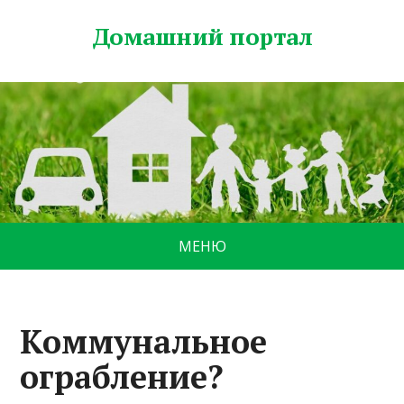
Домашний портал
МЕНЮ
Коммунальное
ограбление?