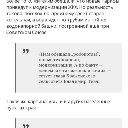
Более того, жителям обещали, что новые тарифы
приведут к модернизации ЖКХ. Но реальность
такова: поселок по-прежнему греет старая
котельная, а вода идёт по трубам из той же
водонапорной башни, построенной ещё при
Советском Союзе.
«Нам обещали „робокотлы“,
новые технологии,
модернизацию. А по факту —
живём всё так же, как и жили», —
сетует глава Браженского
сельсовета Владимир Ткач.
Такая же картина, увы, и в других населенных
пунктах края.