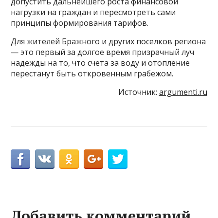
допустить дальнейшего роста финансовой
нагрузки на граждан и пересмотреть сами
принципы формирования тарифов.
Для жителей Бражного и других поселков региона
— это первый за долгое время призрачный луч
надежды на то, что счета за воду и отопление
перестанут быть откровенным грабежом.
Источник:
argumenti.ru
Добавить комментарий