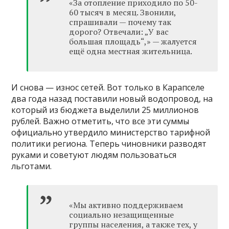
«За отопление приходило по 50-
60 тысяч в месяц. Звонили,
спрашивали — почему так
дорого? Отвечали: „У вас
большая площадь“,» — жалуется
ещё одна местная жительница.
И снова — износ сетей. Вот только в Карапселе
два года назад поставили новый водопровод, на
который из бюджета выделили 25 миллионов
рублей. Важно отметить, что все эти суммы
официально утвердило министерство тарифной
политики региона. Теперь чиновники разводят
руками и советуют людям пользоваться
льготами.
«Мы активно поддерживаем
социально незащищенные
группы населения, а также тех, у