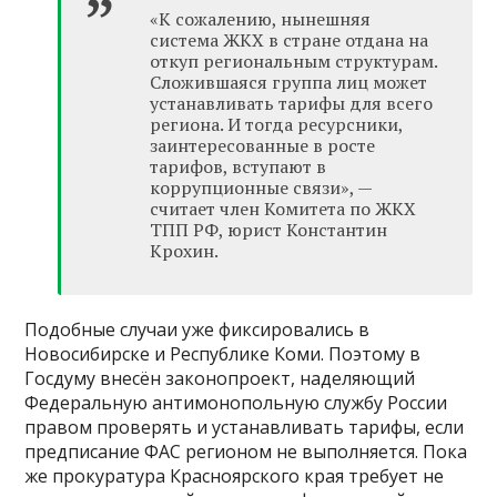
«К сожалению, нынешняя
система ЖКХ в стране отдана на
откуп региональным структурам.
Сложившаяся группа лиц может
устанавливать тарифы для всего
региона. И тогда ресурсники,
заинтересованные в росте
тарифов, вступают в
коррупционные связи», —
считает член Комитета по ЖКХ
ТПП РФ, юрист Константин
Крохин.
Подобные случаи уже фиксировались в
Новосибирске и Республике Коми. Поэтому в
Госдуму внесён законопроект, наделяющий
Федеральную антимонопольную службу России
правом проверять и устанавливать тарифы, если
предписание ФАС регионом не выполняется. Пока
же прокуратура Красноярского края требует не