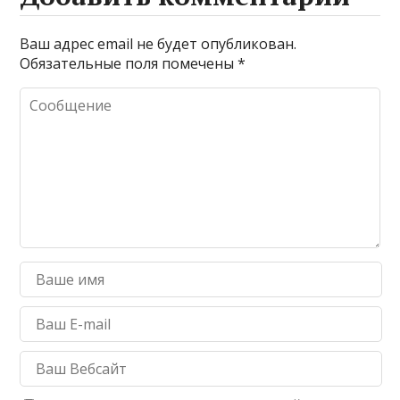
Ваш адрес email не будет опубликован.
Обязательные поля помечены
*