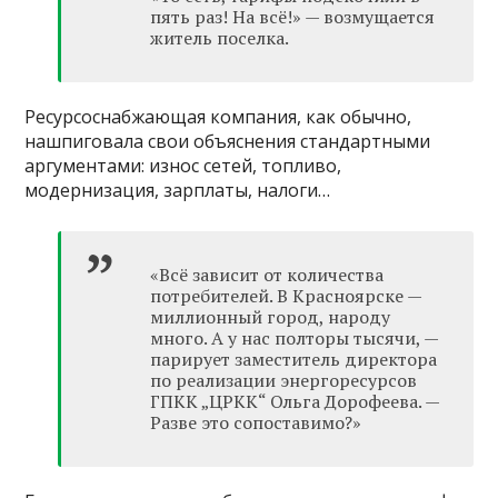
пять раз! На всё!» — возмущается
житель поселка.
Ресурсоснабжающая компания, как обычно,
нашпиговала свои объяснения стандартными
аргументами: износ сетей, топливо,
модернизация, зарплаты, налоги…
«Всё зависит от количества
потребителей. В Красноярске —
миллионный город, народу
много. А у нас полторы тысячи, —
парирует заместитель директора
по реализации энергоресурсов
ГПКК „ЦРКК“ Ольга Дорофеева. —
Разве это сопоставимо?»