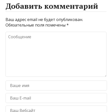
Добавить комментарий
Ваш адрес email не будет опубликован.
Обязательные поля помечены
*