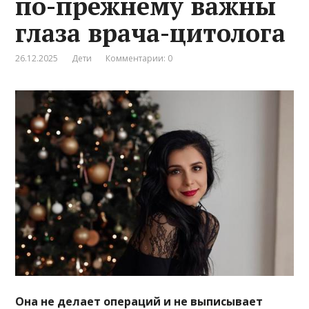
по-прежнему важны
глаза врача-цитолога
26.12.2025
Дети
Комментарии: 0
Она не делает операций и не выписывает