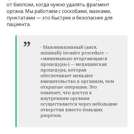
от биопсии, когда нужно удалять фрагмент
органа. Мы работаем с соскобами, мазками,
пунктатами — это быстрее и безопаснее для
пациента.
· Малоинвазивный (англ.
minimally invasive procedure —
«минимально вторгающаяся
процедура») — медицинская
процедура, которая
обеспечивает меньшее
вмешательство в организм, чем
открытые операции. Это
означает, что доступ к
внутренним органам
осуществляется через небольшие
отверстия вместо больших
разрезов.