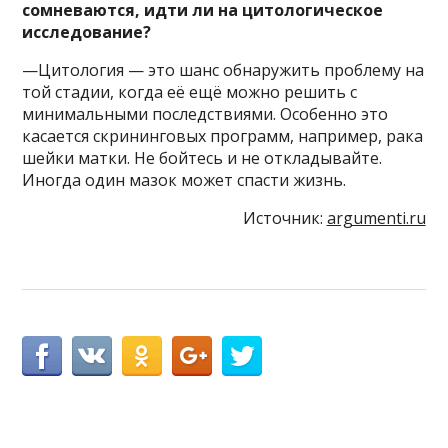
сомневаются, идти ли на цитологическое
исследование?
—Цитология — это шанс обнаружить проблему на
той стадии, когда её ещё можно решить с
минимальными последствиями. Особенно это
касается скрининговых программ, например, рака
шейки матки. Не бойтесь и не откладывайте.
Иногда один мазок может спасти жизнь.
Источник:
argumenti.ru