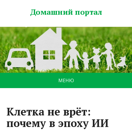
Домашний портал
МЕНЮ
Клетка не врёт:
почему в эпоху ИИ