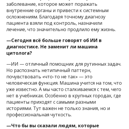
заболевание, которое может поражать
внутренние органы и привести к системным
осложнениям. Благодаря точному диагнозу
пациента взяли под контроль, назначили
лечение, что значительно продлило ему жизнь.
—Сегодня всё больше говорят об ИИ в
диагностике. Не заменит ли машина
цитолога?
—ИИ — отличный помощник для рутинных задач.
Но распознать нетипичный паттерн,
почувствовать «что-то не так» — это
человеческая функция. Машина учится на том, что
уже известно. А мы часто сталкиваемся с тем, чего
нет в учебниках. Особенно в крупных городах, где
пациенты приходят с самыми разными
историями. Тут важен не только знания, но и
профессиональная чуткость.
—Что бы вы сказали людям, которые