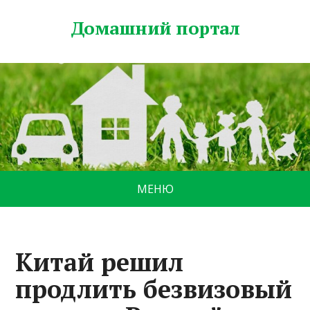
Домашний портал
МЕНЮ
Китай решил
продлить безвизовый