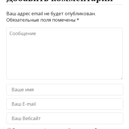
Ваш адрес email не будет опубликован.
Обязательные поля помечены
*