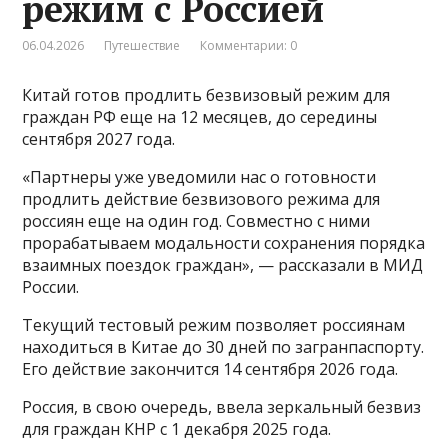
режим с Россией
06.04.2026
Путешествие
Комментарии: 0
Китай готов продлить безвизовый режим для
граждан РФ еще на 12 месяцев, до середины
сентября 2027 года.
«Партнеры уже уведомили нас о готовности
продлить действие безвизового режима для
россиян еще на один год. Совместно с ними
прорабатываем модальности сохранения порядка
взаимных поездок граждан», — рассказали в МИД
России.
Текущий тестовый режим позволяет россиянам
находиться в Китае до 30 дней по загранпаспорту.
Его действие закончится 14 сентября 2026 года.
Россия, в свою очередь, ввела зеркальный безвиз
для граждан КНР с 1 декабря 2025 года.