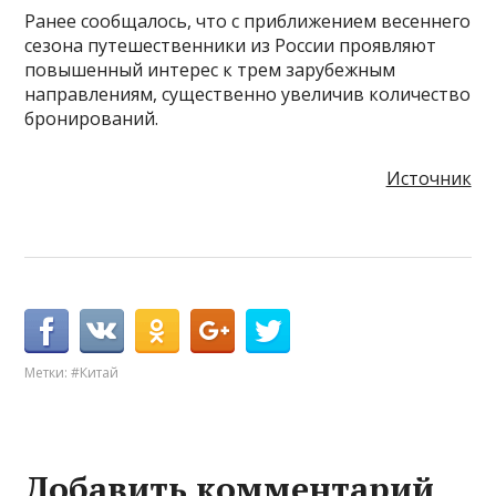
Ранее сообщалось, что с приближением весеннего
сезона путешественники из России проявляют
повышенный интерес к трем зарубежным
направлениям, существенно увеличив количество
бронирований.
Источник
Метки:
#Китай
Добавить комментарий