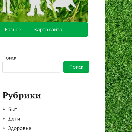
Разное
Карта сайта
Поиск
Поиск
Рубрики
Быт
Дети
Здоровье