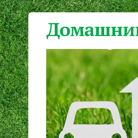
Домашний