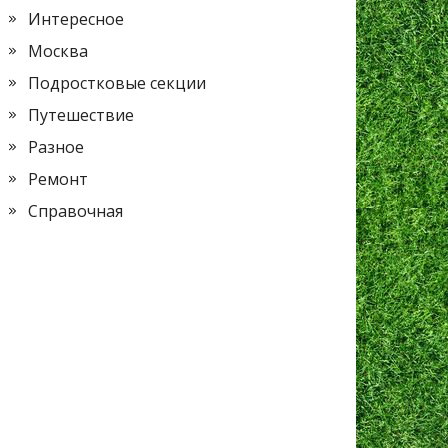
Интересное
Москва
Подростковые секции
Путешествие
Разное
Ремонт
Справочная