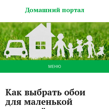
Домашний портал
МЕНЮ
Как выбрать обои
для маленькой