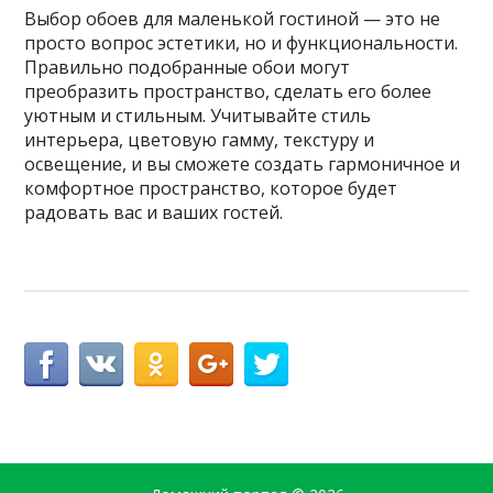
Выбор обоев для маленькой гостиной — это не
просто вопрос эстетики, но и функциональности.
Правильно подобранные обои могут
преобразить пространство, сделать его более
уютным и стильным. Учитывайте стиль
интерьера, цветовую гамму, текстуру и
освещение, и вы сможете создать гармоничное и
комфортное пространство, которое будет
радовать вас и ваших гостей.