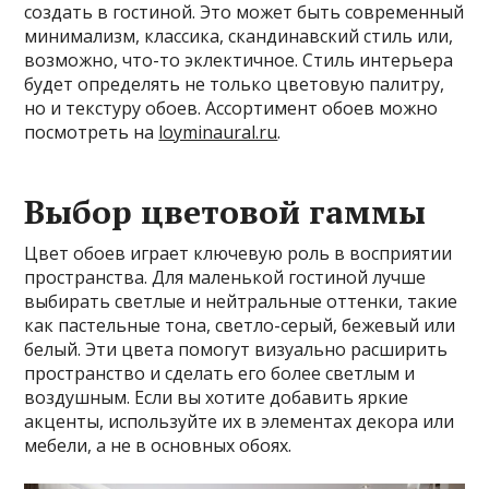
создать в гостиной. Это может быть современный
минимализм, классика, скандинавский стиль или,
возможно, что-то эклектичное. Стиль интерьера
будет определять не только цветовую палитру,
но и текстуру обоев. Ассортимент обоев можно
посмотреть на
loyminaural.ru
.
Выбор цветовой гаммы
Цвет обоев играет ключевую роль в восприятии
пространства. Для маленькой гостиной лучше
выбирать светлые и нейтральные оттенки, такие
как пастельные тона, светло-серый, бежевый или
белый. Эти цвета помогут визуально расширить
пространство и сделать его более светлым и
воздушным. Если вы хотите добавить яркие
акценты, используйте их в элементах декора или
мебели, а не в основных обоях.