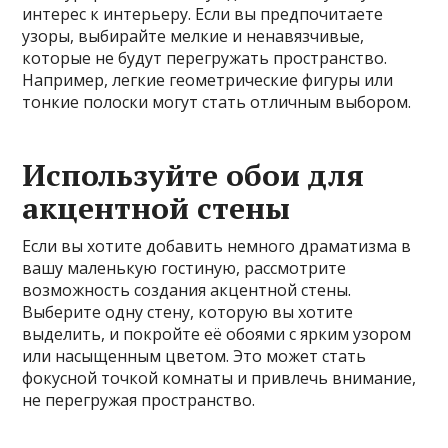
интерес к интерьеру. Если вы предпочитаете
узоры, выбирайте мелкие и ненавязчивые,
которые не будут перегружать пространство.
Например, легкие геометрические фигуры или
тонкие полоски могут стать отличным выбором.
Используйте обои для
акцентной стены
Если вы хотите добавить немного драматизма в
вашу маленькую гостиную, рассмотрите
возможность создания акцентной стены.
Выберите одну стену, которую вы хотите
выделить, и покройте её обоями с ярким узором
или насыщенным цветом. Это может стать
фокусной точкой комнаты и привлечь внимание,
не перегружая пространство.