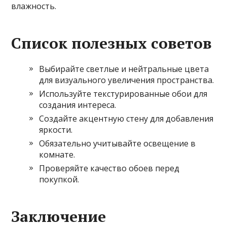
влажность.
Список полезных советов
Выбирайте светлые и нейтральные цвета
для визуального увеличения пространства.
Используйте текстурированные обои для
создания интереса.
Создайте акцентную стену для добавления
яркости.
Обязательно учитывайте освещение в
комнате.
Проверяйте качество обоев перед
покупкой.
Заключение