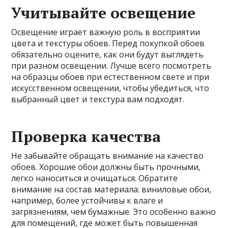
Учитывайте освещение
Освещение играет важную роль в восприятии
цвета и текстуры обоев. Перед покупкой обоев
обязательно оцените, как они будут выглядеть
при разном освещении. Лучше всего посмотреть
на образцы обоев при естественном свете и при
искусственном освещении, чтобы убедиться, что
выбранный цвет и текстура вам подходят.
Проверка качества
Не забывайте обращать внимание на качество
обоев. Хорошие обои должны быть прочными,
легко наноситься и очищаться. Обратите
внимание на состав материала: виниловые обои,
например, более устойчивы к влаге и
загрязнениям, чем бумажные. Это особенно важно
для помещений, где может быть повышенная