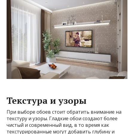
Текстура и узоры
При выборе обоев стоит обратить внимание на
текстуру и узоры. Гладкие обои создают более
чистый и современный вид, в то время как
текстурированные могут добавить глубину и