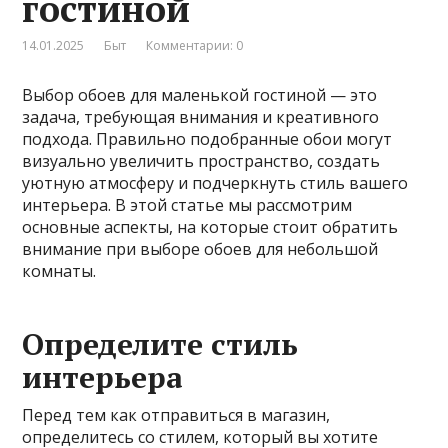
гостиной
14.01.2025
Быт
Комментарии: 0
Выбор обоев для маленькой гостиной — это
задача, требующая внимания и креативного
подхода. Правильно подобранные обои могут
визуально увеличить пространство, создать
уютную атмосферу и подчеркнуть стиль вашего
интерьера. В этой статье мы рассмотрим
основные аспекты, на которые стоит обратить
внимание при выборе обоев для небольшой
комнаты.
Определите стиль
интерьера
Перед тем как отправиться в магазин,
определитесь со стилем, который вы хотите