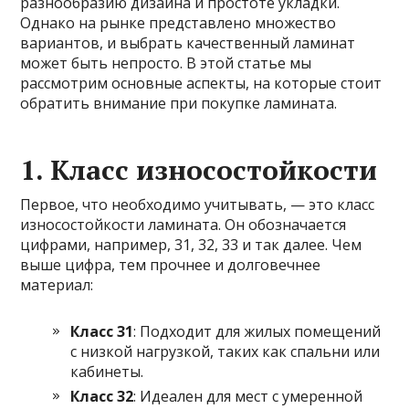
разнообразию дизайна и простоте укладки.
Однако на рынке представлено множество
вариантов, и выбрать качественный ламинат
может быть непросто. В этой статье мы
рассмотрим основные аспекты, на которые стоит
обратить внимание при покупке ламината.
1. Класс износостойкости
Первое, что необходимо учитывать, — это класс
износостойкости ламината. Он обозначается
цифрами, например, 31, 32, 33 и так далее. Чем
выше цифра, тем прочнее и долговечнее
материал:
Класс 31
: Подходит для жилых помещений
с низкой нагрузкой, таких как спальни или
кабинеты.
Класс 32
: Идеален для мест с умеренной