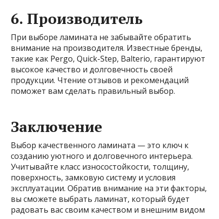
6. Производитель
При выборе ламината не забывайте обратить
внимание на производителя. Известные бренды,
такие как Pergo, Quick-Step, Balterio, гарантируют
высокое качество и долговечность своей
продукции. Чтение отзывов и рекомендаций
поможет вам сделать правильный выбор.
Заключение
Выбор качественного ламината — это ключ к
созданию уютного и долговечного интерьера.
Учитывайте класс износостойкости, толщину,
поверхность, замковую систему и условия
эксплуатации. Обратив внимание на эти факторы,
вы сможете выбрать ламинат, который будет
радовать вас своим качеством и внешним видом