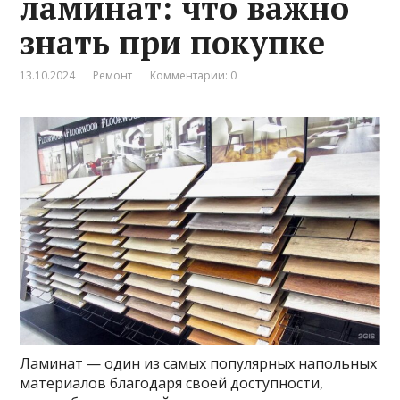
ламинат: что важно
знать при покупке
13.10.2024
Ремонт
Комментарии: 0
Ламинат — один из самых популярных напольных
материалов благодаря своей доступности,