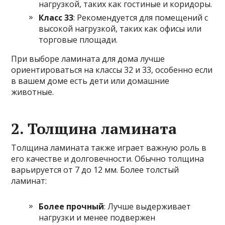
нагрузкой, таких как гостиные и коридоры.
Класс 33
: Рекомендуется для помещений с
высокой нагрузкой, таких как офисы или
торговые площади.
При выборе ламината для дома лучше
ориентироваться на классы 32 и 33, особенно если
в вашем доме есть дети или домашние
животные.
2. Толщина ламината
Толщина ламината также играет важную роль в
его качестве и долговечности. Обычно толщина
варьируется от 7 до 12 мм. Более толстый
ламинат:
Более прочный
: Лучше выдерживает
нагрузки и менее подвержен