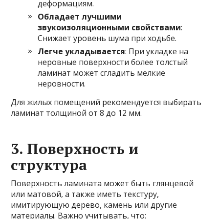
деформациям.
Обладает лучшими
звукоизоляционными свойствами
:
Снижает уровень шума при ходьбе.
Легче укладывается
: При укладке на
неровные поверхности более толстый
ламинат может сгладить мелкие
неровности.
Для жилых помещений рекомендуется выбирать
ламинат толщиной от 8 до 12 мм.
3. Поверхность и
структура
Поверхность ламината может быть глянцевой
или матовой, а также иметь текстуру,
имитирующую дерево, камень или другие
материалы. Важно учитывать, что: