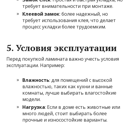
требует внимательности при монтаже.
Клеевой замок
: более надежный, но
требует использования клея, что делает
процесс укладки более трудоемким.
5. Условия эксплуатации
Перед покупкой ламината важно учесть условия
эксплуатации. Например:
Влажность
: для помещений с высокой
влажностью, таких как кухни и ванные
комнаты, лучше выбирать влагостойкие
модели.
Нагрузка
: Если в доме есть животные или
много людей, стоит выбирать более
прочные и износостойкие варианты.