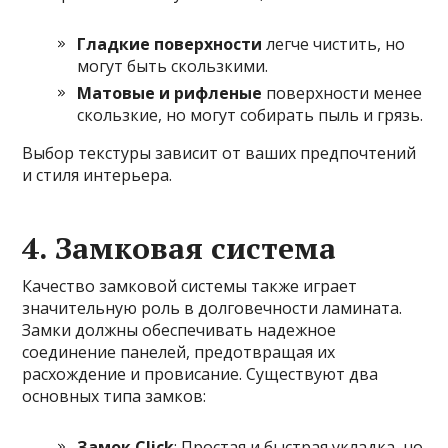
Гладкие поверхности
легче чистить, но
могут быть скользкими.
Матовые и рифленые
поверхности менее
скользкие, но могут собирать пыль и грязь.
Выбор текстуры зависит от ваших предпочтений
и стиля интерьера.
4. Замковая система
Качество замковой системы также играет
значительную роль в долговечности ламината.
Замки должны обеспечивать надежное
соединение панелей, предотвращая их
расхождение и провисание. Существуют два
основных типа замков:
Замок Click
: Простая и быстрая укладка, но