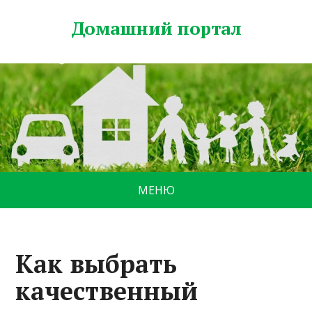
Домашний портал
МЕНЮ
Как выбрать
качественный