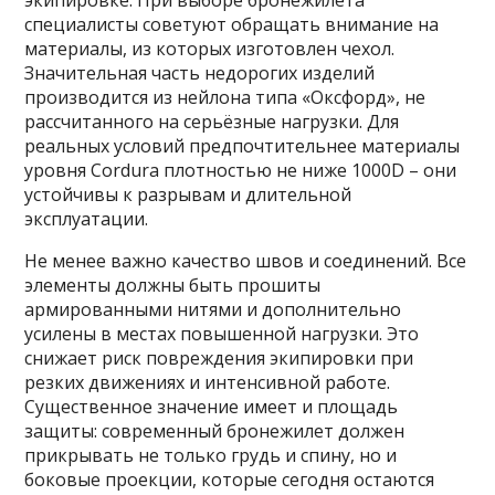
экипировке. При выборе бронежилета
специалисты советуют обращать внимание на
материалы, из которых изготовлен чехол.
Значительная часть недорогих изделий
производится из нейлона типа «Оксфорд», не
рассчитанного на серьёзные нагрузки. Для
реальных условий предпочтительнее материалы
уровня Cordura плотностью не ниже 1000D – они
устойчивы к разрывам и длительной
эксплуатации.
Не менее важно качество швов и соединений. Все
элементы должны быть прошиты
армированными нитями и дополнительно
усилены в местах повышенной нагрузки. Это
снижает риск повреждения экипировки при
резких движениях и интенсивной работе.
Существенное значение имеет и площадь
защиты: современный бронежилет должен
прикрывать не только грудь и спину, но и
боковые проекции, которые сегодня остаются