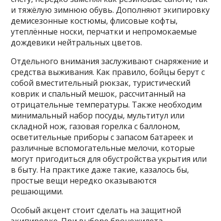
и тяжёлую зимнюю обувь. Дополняют экипировку
демисезонные костюмы, флисовые кофты,
утеплённые носки, перчатки и непромокаемые
дождевики нейтральных цветов.
Отдельного внимания заслуживают снаряжение и
средства выживания. Как правило, бойцы берут с
собой вместительный рюкзак, туристический
коврик и спальный мешок, рассчитанный на
отрицательные температуры. Также необходим
минимальный набор посуды, мультитул или
складной нож, газовая горелка с баллоном,
осветительные приборы с запасом батареек и
различные вспомогательные мелочи, которые
могут пригодиться для обустройства укрытия или
в быту. На практике даже такие, казалось бы,
простые вещи нередко оказываются
решающими.
Особый акцент стоит сделать на защитной