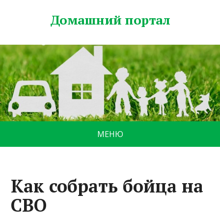
Домашний портал
МЕНЮ
Как собрать бойца на
СВО