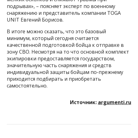
подрывах», – поясняет эксперт по военному
снаряжению и представитель компании TOGA
UNIT Евгений Борисов.
В итоге можно сказать, что это базовый
минимум, который сегодня считается
качественной подготовкой бойца к отправке в
зону СВО. Несмотря на то что основной комплект
экипировки предоставляется государством,
значительную часть снаряжения и средств
индивидуальной защиты бойцам по-прежнему
приходится подбирать и приобретать
самостоятельно.
Источник:
argumenti.ru