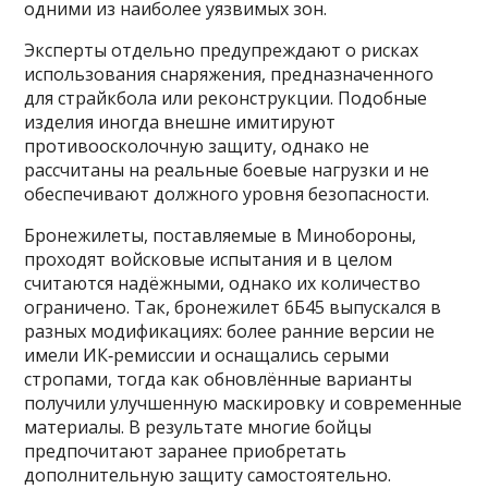
одними из наиболее уязвимых зон.
Эксперты отдельно предупреждают о рисках
использования снаряжения, предназначенного
для страйкбола или реконструкции. Подобные
изделия иногда внешне имитируют
противоосколочную защиту, однако не
рассчитаны на реальные боевые нагрузки и не
обеспечивают должного уровня безопасности.
Бронежилеты, поставляемые в Минобороны,
проходят войсковые испытания и в целом
считаются надёжными, однако их количество
ограничено. Так, бронежилет 6Б45 выпускался в
разных модификациях: более ранние версии не
имели ИК‑ремиссии и оснащались серыми
стропами, тогда как обновлённые варианты
получили улучшенную маскировку и современные
материалы. В результате многие бойцы
предпочитают заранее приобретать
дополнительную защиту самостоятельно.