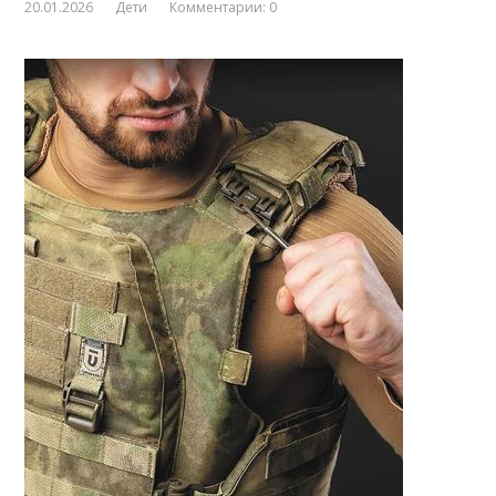
20.01.2026
Дети
Комментарии: 0