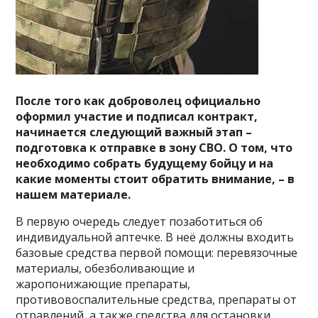
После того как доброволец официально
оформил участие и подписал контракт,
начинается следующий важный этап –
подготовка к отправке в зону СВО. О том, что
необходимо собрать будущему бойцу и на
какие моменты стоит обратить внимание, – в
нашем материале.
В первую очередь следует позаботиться об
индивидуальной аптечке. В неё должны входить
базовые средства первой помощи: перевязочные
материалы, обезболивающие и
жаропонижающие препараты,
противовоспалительные средства, препараты от
отравлений, а также средства для остановки