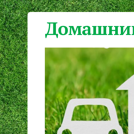
Домашний