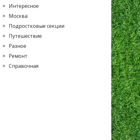
Интересное
Москва
Подростковые секции
Путешествие
Разное
Ремонт
Справочная