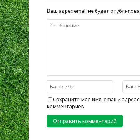
Ваш адрес email не будет опубликова
Сохраните моё имя, email и адрес
комментариев