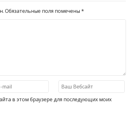
н.
Обязательные поля помечены
*
 сайта в этом браузере для последующих моих