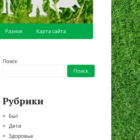
Разное
Карта сайта
Поиск
Поиск
Рубрики
Быт
Дети
Здоровье