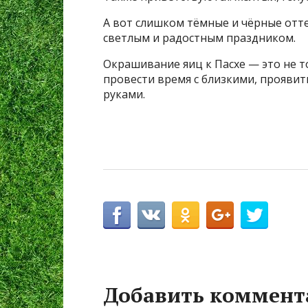
А вот слишком тёмные и чёрные отте
светлым и радостным праздником.
Окрашивание яиц к Пасхе — это не т
провести время с близкими, проявит
руками.
Добавить коммент