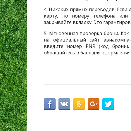
4. Никаких прямых переводов. Если 
карту, по номеру телефона или
закрывайте вкладку. Это гарантиро
5. Мгновенная проверка брони. Как
на официальный сайт авиакомпа
введите номер PNR (код брони).
обращайтесь в банк для оформления 