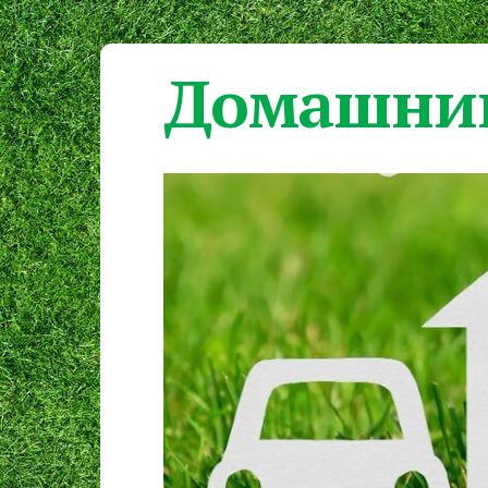
Домашний