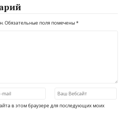
арий
н.
Обязательные поля помечены
*
 сайта в этом браузере для последующих моих