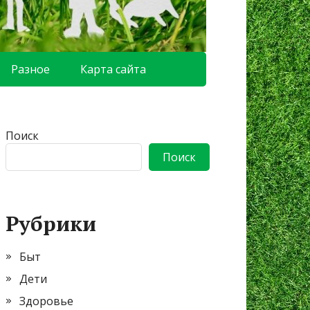
Разное
Карта сайта
Поиск
Поиск
Рубрики
Быт
Дети
Здоровье