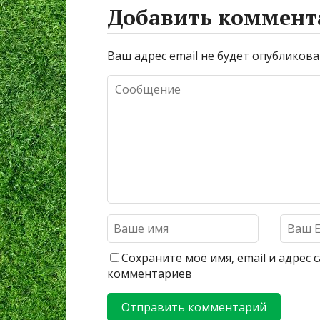
Добавить коммент
Ваш адрес email не будет опубликова
Сохраните моё имя, email и адрес
комментариев