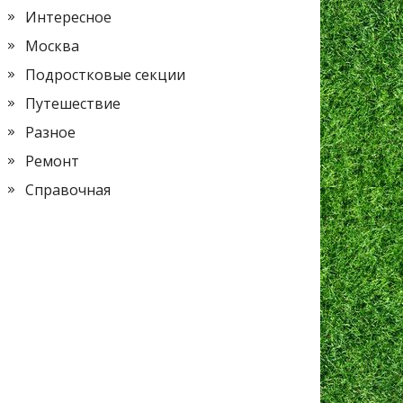
Интересное
Москва
Подростковые секции
Путешествие
Разное
Ремонт
Справочная